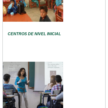
CENTROS DE NIVEL INICIAL