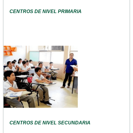
CENTROS DE NIVEL PRIMARIA
CENTROS DE NIVEL SECUNDARIA