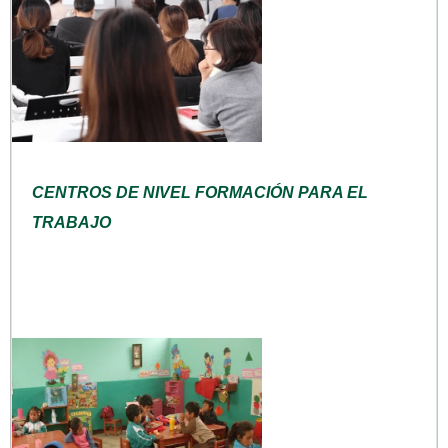
CENTROS DE NIVEL FORMACIÓN PARA EL
TRABAJO