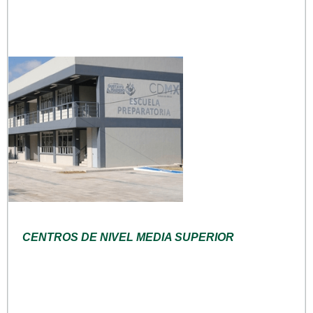
CENTROS DE NIVEL MEDIA SUPERIOR