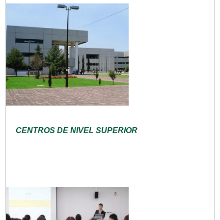
CENTROS DE NIVEL SUPERIOR