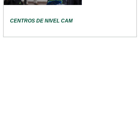
CENTROS DE NIVEL CAM