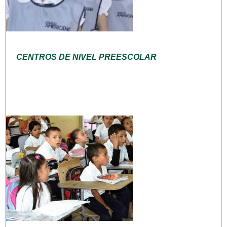
CENTROS DE NIVEL PREESCOLAR