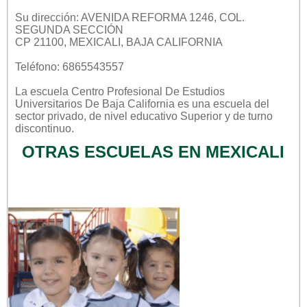
Su dirección: AVENIDA REFORMA 1246, COL.
SEGUNDA SECCIÓN
CP 21100, MEXICALI, BAJA CALIFORNIA
Teléfono: 6865543557
La escuela
Centro Profesional De Estudios
Universitarios De Baja California
es una escuela del
sector
privado
, de nivel educativo
Superior
y de turno
discontinuo
.
OTRAS ESCUELAS EN MEXICALI