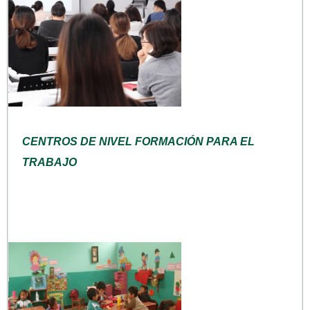
CENTROS DE NIVEL FORMACIÓN PARA EL
TRABAJO