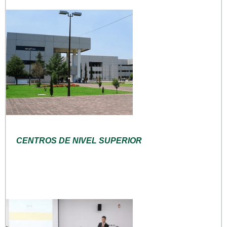
CENTROS DE NIVEL SUPERIOR