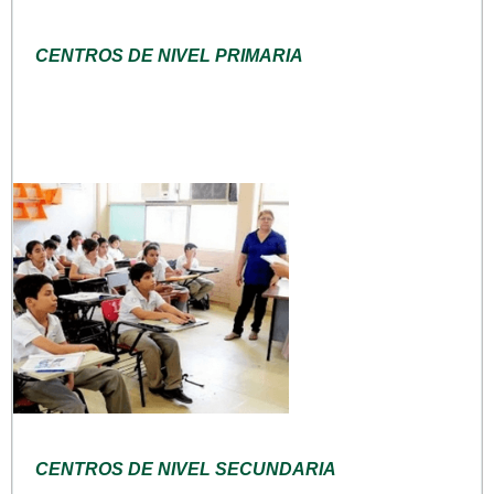
CENTROS DE NIVEL PRIMARIA
CENTROS DE NIVEL SECUNDARIA