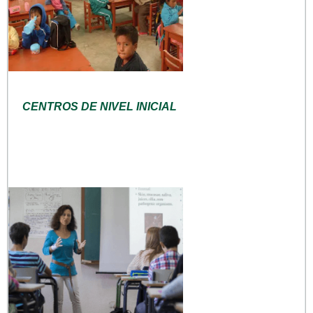
CENTROS DE NIVEL INICIAL