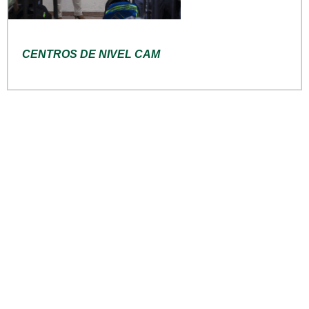
CENTROS DE NIVEL CAM