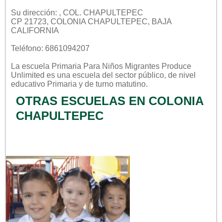
Su dirección: , COL. CHAPULTEPEC
CP 21723, COLONIA CHAPULTEPEC, BAJA
CALIFORNIA
Teléfono: 6861094207
La escuela
Primaria Para Niños Migrantes Produce
Unlimited
es una escuela del sector
público
, de nivel
educativo
Primaria
y de turno
matutino
.
OTRAS ESCUELAS EN COLONIA
CHAPULTEPEC