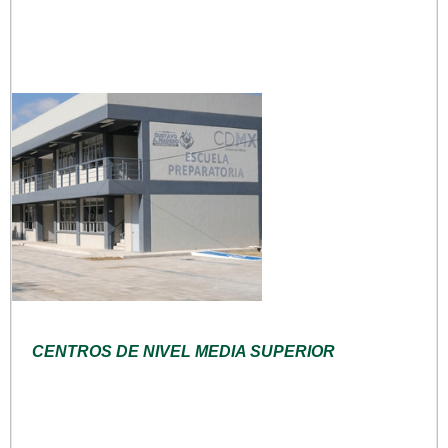
CENTROS DE NIVEL MEDIA SUPERIOR