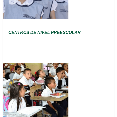
CENTROS DE NIVEL PREESCOLAR