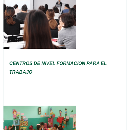
CENTROS DE NIVEL FORMACIÓN PARA EL
TRABAJO