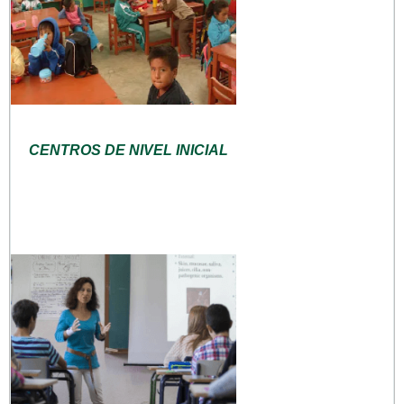
CENTROS DE NIVEL INICIAL