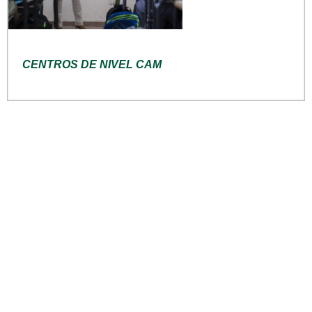
CENTROS DE NIVEL CAM