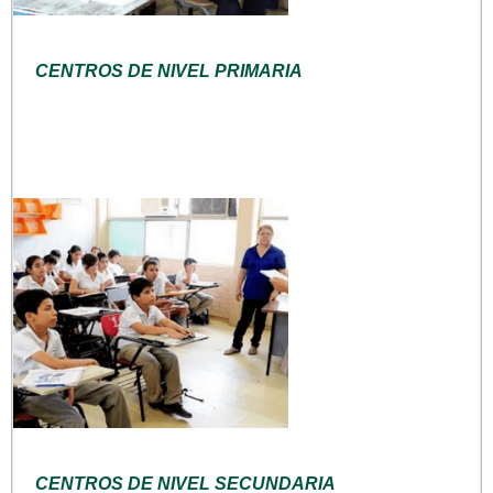
CENTROS DE NIVEL PRIMARIA
CENTROS DE NIVEL SECUNDARIA