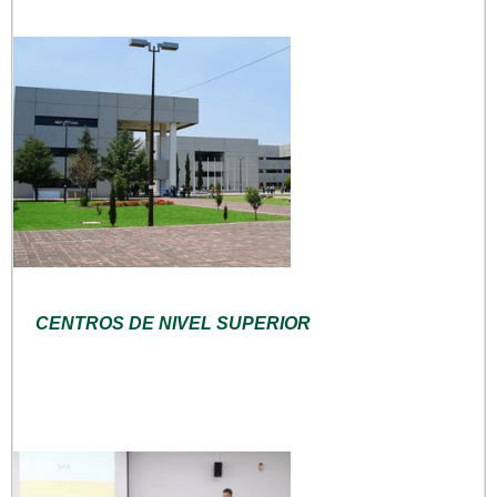
CENTROS DE NIVEL SUPERIOR