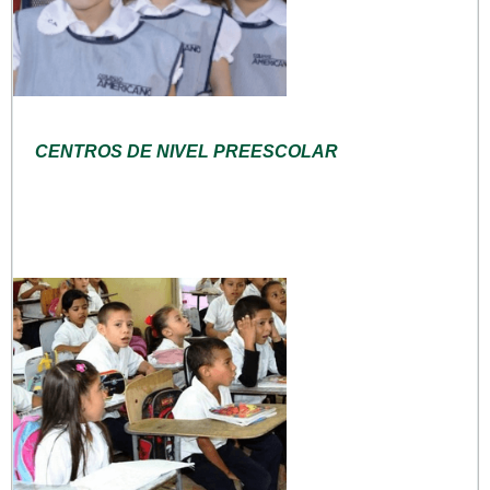
CENTROS DE NIVEL PREESCOLAR