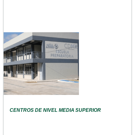
CENTROS DE NIVEL MEDIA SUPERIOR