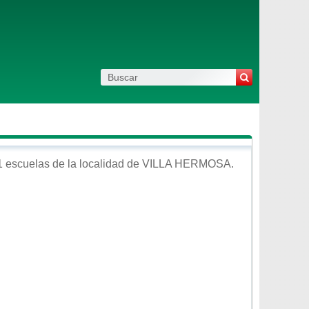
 escuelas de la localidad de
VILLA HERMOSA
.