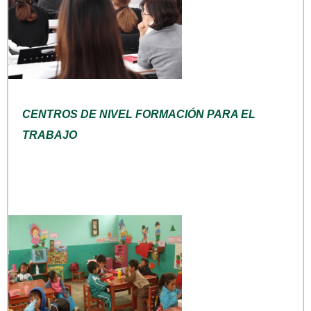
CENTROS DE NIVEL FORMACIÓN PARA EL
TRABAJO