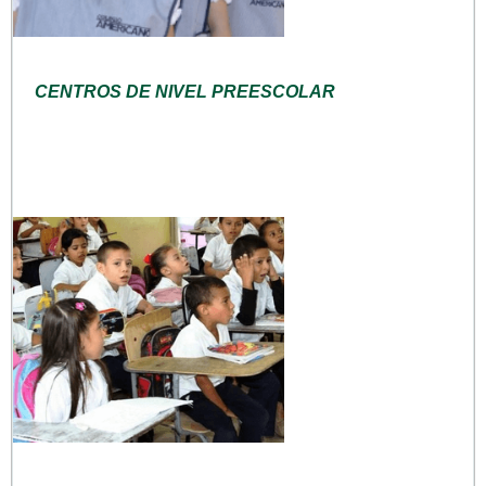
CENTROS DE NIVEL PREESCOLAR