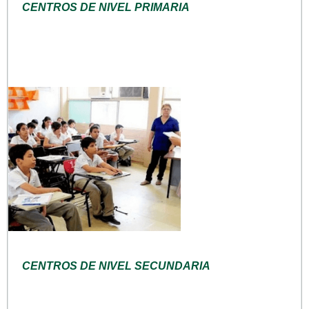
CENTROS DE NIVEL PRIMARIA
CENTROS DE NIVEL SECUNDARIA