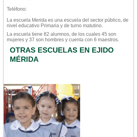
Teléfono:
La escuela
Merida
es una escuela del sector
público
, de
nivel educativo
Primaria
y de turno
matutino
.
La escuela tiene 82 alumnos, de los cuales 45 son
mujeres y 37 son hombres y cuenta con 6 maestros.
OTRAS ESCUELAS EN EJIDO
MÉRIDA