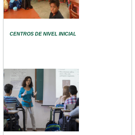
CENTROS DE NIVEL INICIAL