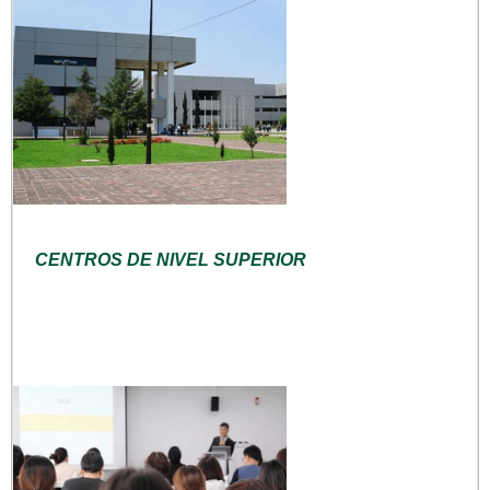
CENTROS DE NIVEL SUPERIOR