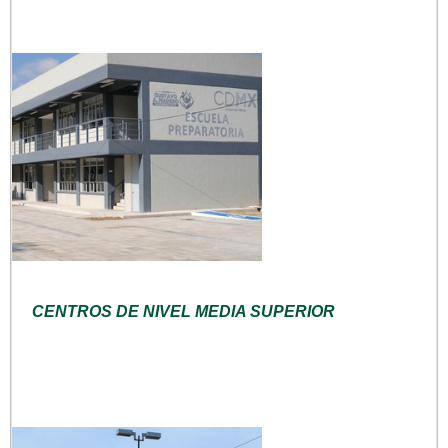
CENTROS DE NIVEL MEDIA SUPERIOR