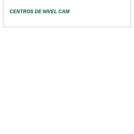
CENTROS DE NIVEL CAM