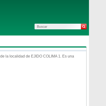
de la localidad de
EJIDO COLIMA 1
. Es una