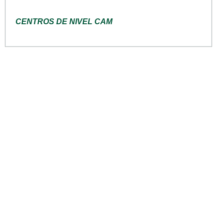
CENTROS DE NIVEL CAM