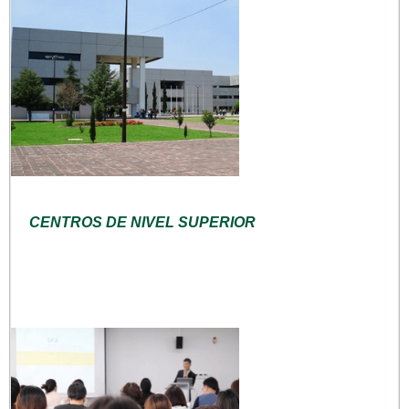
CENTROS DE NIVEL SUPERIOR