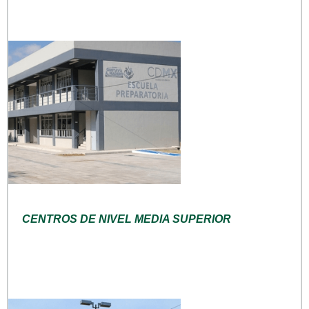
CENTROS DE NIVEL MEDIA SUPERIOR