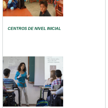
CENTROS DE NIVEL INICIAL