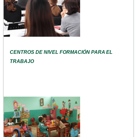
CENTROS DE NIVEL FORMACIÓN PARA EL
TRABAJO