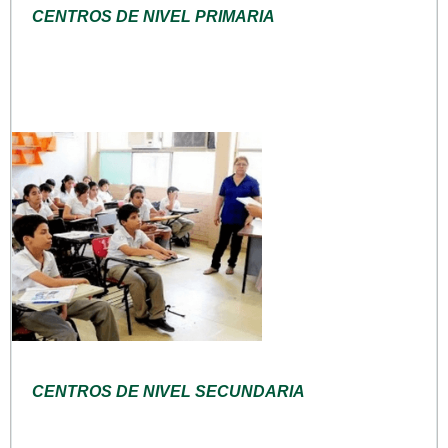
CENTROS DE NIVEL PRIMARIA
CENTROS DE NIVEL SECUNDARIA