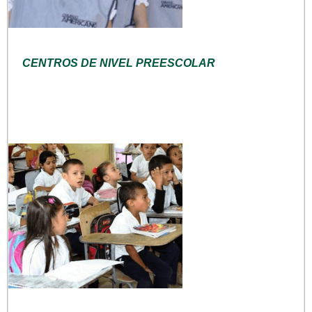
CENTROS DE NIVEL PREESCOLAR