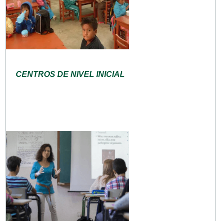
CENTROS DE NIVEL INICIAL