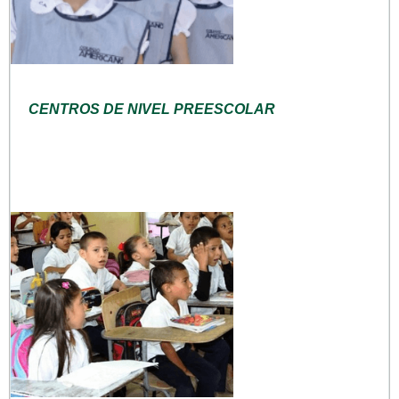
CENTROS DE NIVEL PREESCOLAR