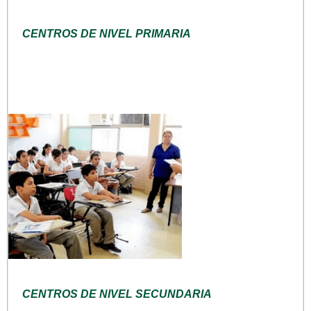
CENTROS DE NIVEL PRIMARIA
CENTROS DE NIVEL SECUNDARIA