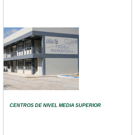
CENTROS DE NIVEL MEDIA SUPERIOR