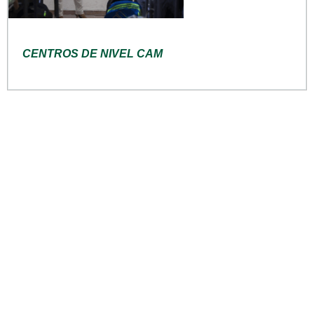
CENTROS DE NIVEL CAM