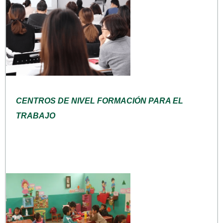
CENTROS DE NIVEL FORMACIÓN PARA EL
TRABAJO