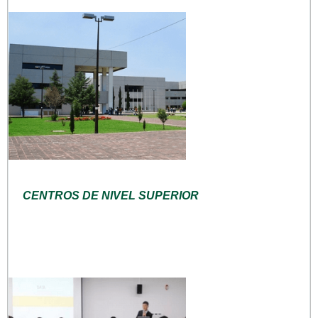
CENTROS DE NIVEL SUPERIOR