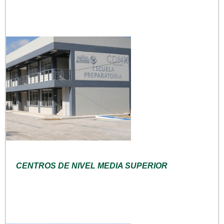
CENTROS DE NIVEL MEDIA SUPERIOR