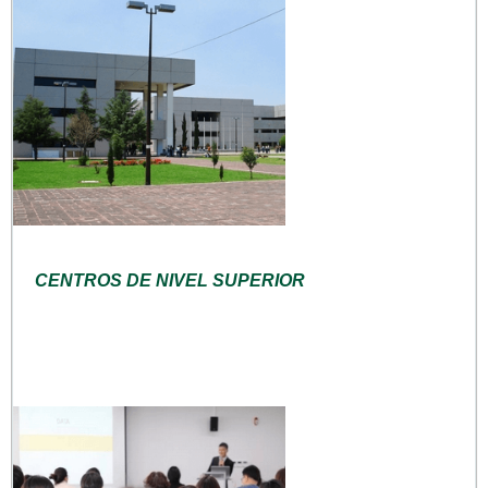
CENTROS DE NIVEL SUPERIOR