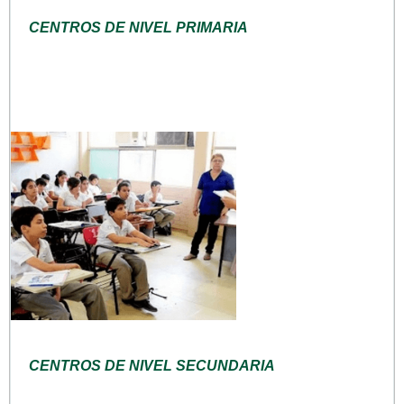
CENTROS DE NIVEL PRIMARIA
CENTROS DE NIVEL SECUNDARIA