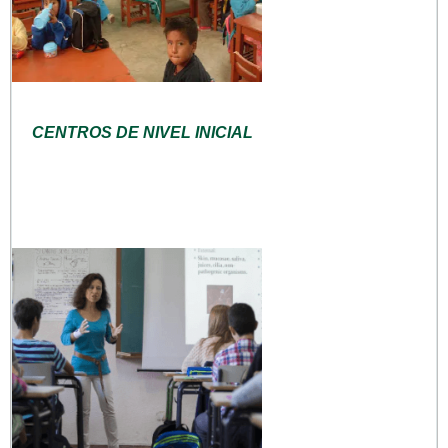
CENTROS DE NIVEL INICIAL