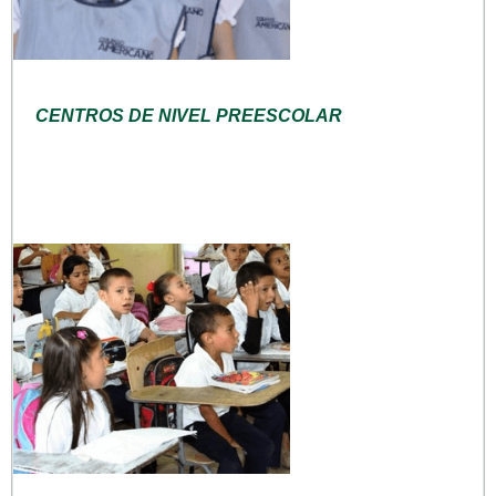
CENTROS DE NIVEL PREESCOLAR