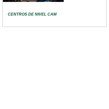
CENTROS DE NIVEL CAM