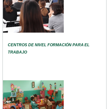
CENTROS DE NIVEL FORMACIÓN PARA EL
TRABAJO