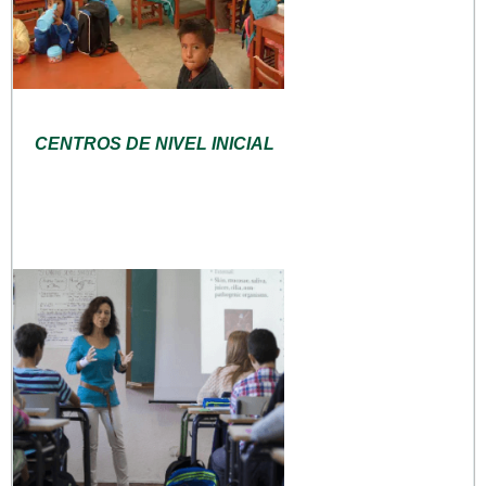
CENTROS DE NIVEL INICIAL