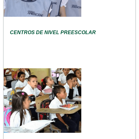
CENTROS DE NIVEL PREESCOLAR