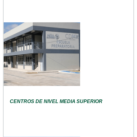
CENTROS DE NIVEL MEDIA SUPERIOR