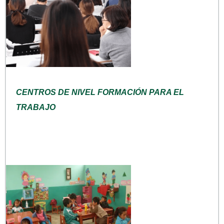
CENTROS DE NIVEL FORMACIÓN PARA EL
TRABAJO