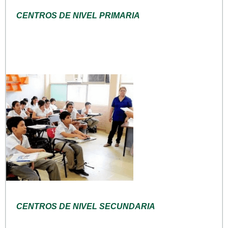
CENTROS DE NIVEL PRIMARIA
CENTROS DE NIVEL SECUNDARIA