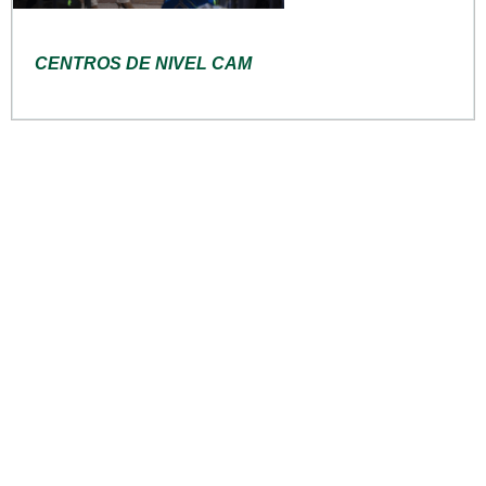
CENTROS DE NIVEL CAM