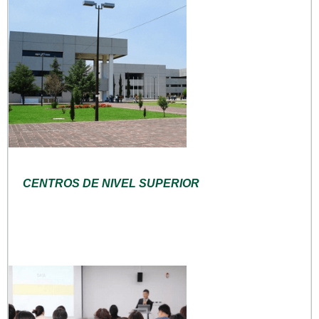
CENTROS DE NIVEL SUPERIOR