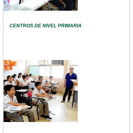
CENTROS DE NIVEL PRIMARIA