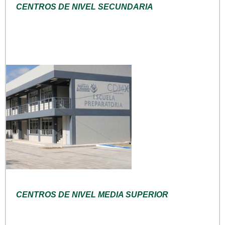
CENTROS DE NIVEL SECUNDARIA
CENTROS DE NIVEL MEDIA SUPERIOR