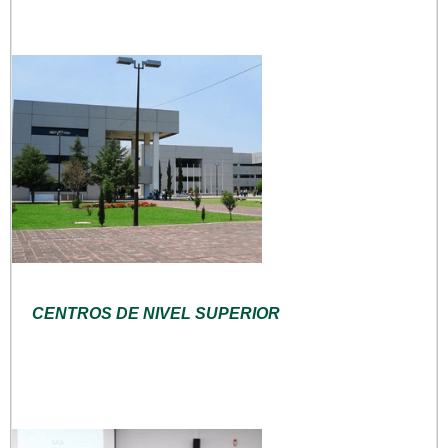
CENTROS DE NIVEL SUPERIOR