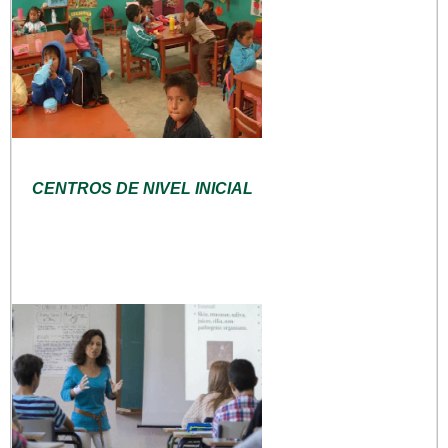
CENTROS DE NIVEL INICIAL