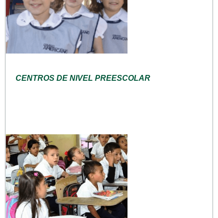
CENTROS DE NIVEL PREESCOLAR