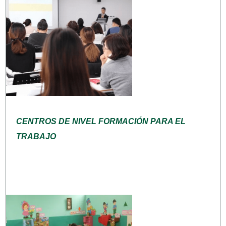
CENTROS DE NIVEL FORMACIÓN PARA EL
TRABAJO