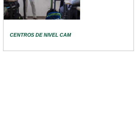
CENTROS DE NIVEL CAM