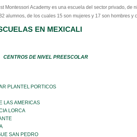
st Montessori Academy
es una escuela del sector
privado
, de 
 32 alumnos, de los cuales 15 son mujeres y 17 son hombres y 
SCUELAS EN MEXICALI
CENTROS DE NIVEL PREESCOLAR
AR PLANTEL PORTICOS
E LAS AMERICAS
CIA LORCA
ANTE
A
GUE SAN PEDRO