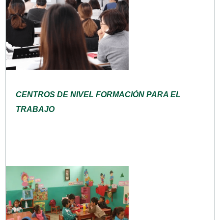
CENTROS DE NIVEL FORMACIÓN PARA EL
TRABAJO