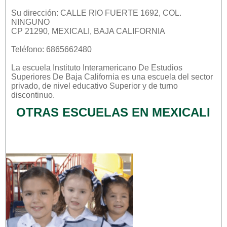
Su dirección: CALLE RIO FUERTE 1692, COL.
NINGUNO
CP 21290, MEXICALI, BAJA CALIFORNIA
Teléfono: 6865662480
La escuela
Instituto Interamericano De Estudios
Superiores De Baja California
es una escuela del sector
privado
, de nivel educativo
Superior
y de turno
discontinuo
.
OTRAS ESCUELAS EN MEXICALI