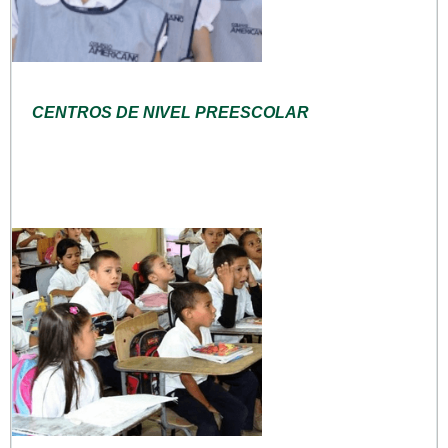
CENTROS DE NIVEL PREESCOLAR