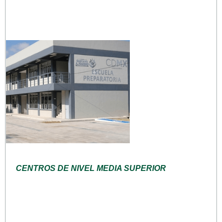
CENTROS DE NIVEL MEDIA SUPERIOR