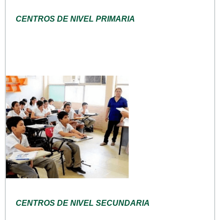
CENTROS DE NIVEL PRIMARIA
CENTROS DE NIVEL SECUNDARIA