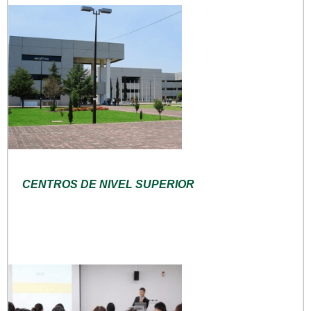
CENTROS DE NIVEL SUPERIOR