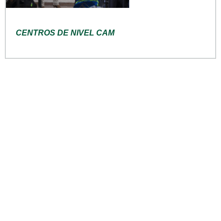
CENTROS DE NIVEL CAM