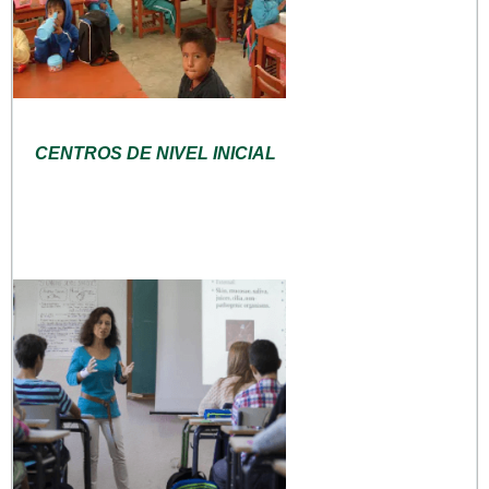
CENTROS DE NIVEL INICIAL