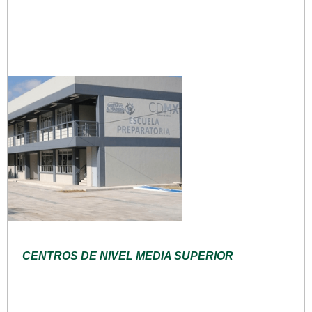
CENTROS DE NIVEL MEDIA SUPERIOR