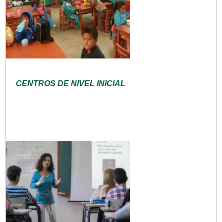
CENTROS DE NIVEL INICIAL