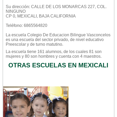
Su dirección: CALLE DE LOS MONARCAS 227, COL.
NINGUNO
CP 0, MEXICALI, BAJA CALIFORNIA
Teléfono: 6865564820
La escuela
Colegio De Educacion Bilingue Vasconcelos
es una escuela del sector
privado
, de nivel educativo
Preescolar
y de turno
matutino
.
La escuela tiene 161 alumnos, de los cuales 81 son
mujeres y 80 son hombres y cuenta con 4 maestros.
OTRAS ESCUELAS EN MEXICALI