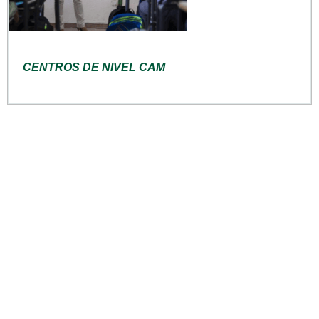
CENTROS DE NIVEL CAM