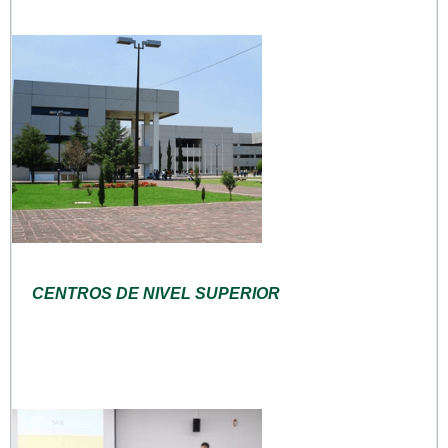
CENTROS DE NIVEL SUPERIOR