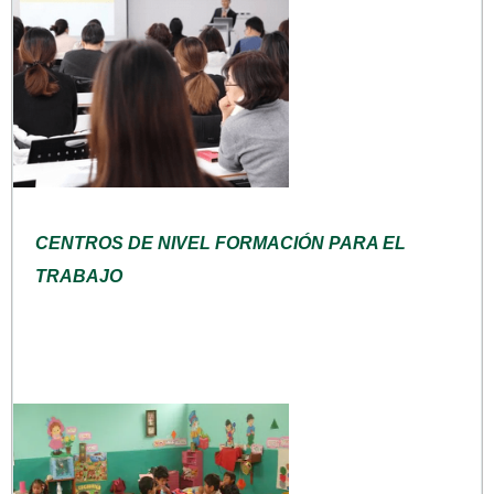
CENTROS DE NIVEL FORMACIÓN PARA EL
TRABAJO