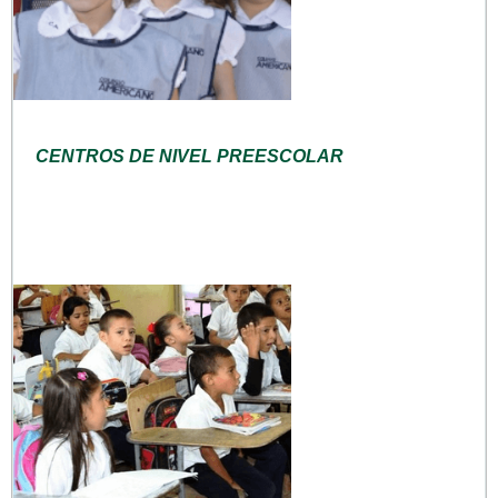
CENTROS DE NIVEL PREESCOLAR