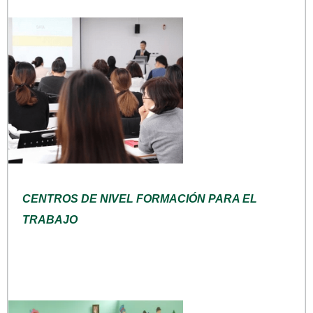
CENTROS DE NIVEL FORMACIÓN PARA EL
TRABAJO