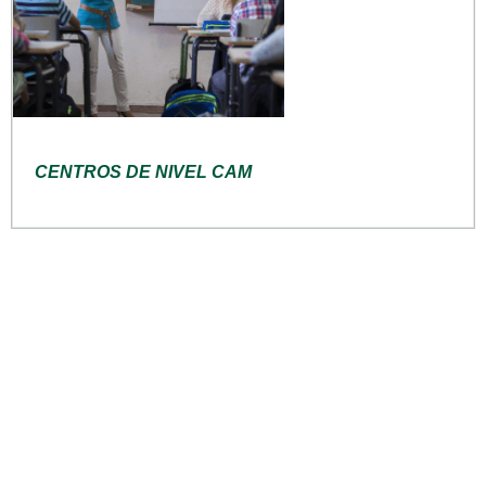
CENTROS DE NIVEL CAM