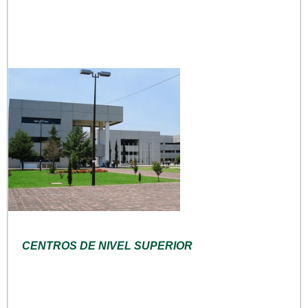
CENTROS DE NIVEL SUPERIOR