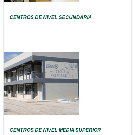
CENTROS DE NIVEL SECUNDARIA
CENTROS DE NIVEL MEDIA SUPERIOR