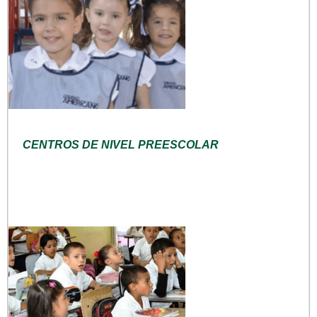
CENTROS DE NIVEL PREESCOLAR