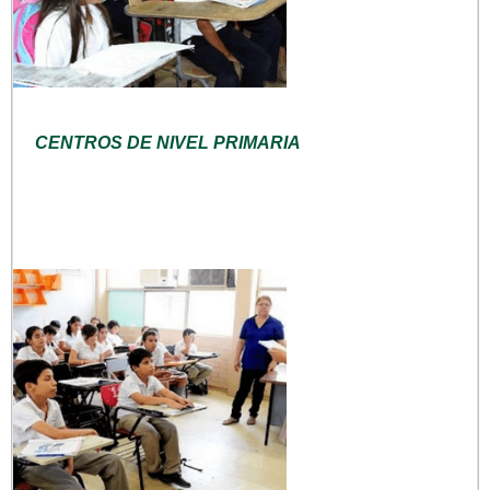
CENTROS DE NIVEL PRIMARIA