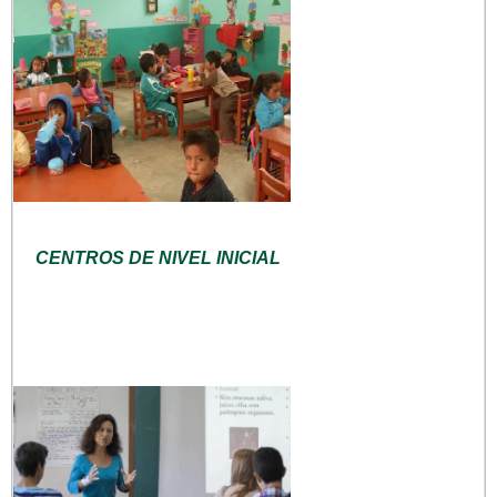
CENTROS DE NIVEL INICIAL