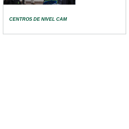
CENTROS DE NIVEL CAM