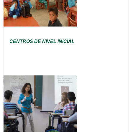
CENTROS DE NIVEL INICIAL