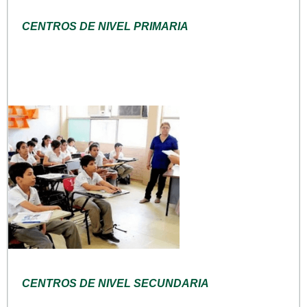
CENTROS DE NIVEL PRIMARIA
CENTROS DE NIVEL SECUNDARIA