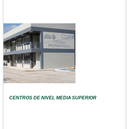
CENTROS DE NIVEL MEDIA SUPERIOR