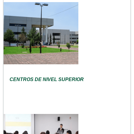
CENTROS DE NIVEL SUPERIOR