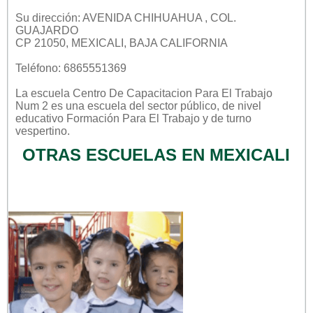
Su dirección: AVENIDA CHIHUAHUA , COL.
GUAJARDO
CP 21050, MEXICALI, BAJA CALIFORNIA
Teléfono: 6865551369
La escuela
Centro De Capacitacion Para El Trabajo
Num 2
es una escuela del sector
público
, de nivel
educativo
Formación Para El Trabajo
y de turno
vespertino
.
OTRAS ESCUELAS EN MEXICALI