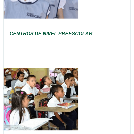
CENTROS DE NIVEL PREESCOLAR