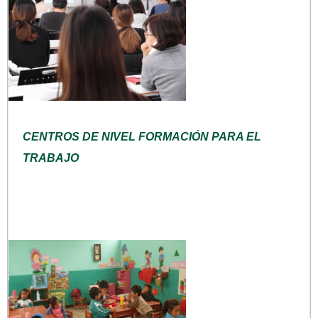
CENTROS DE NIVEL FORMACIÓN PARA EL
TRABAJO