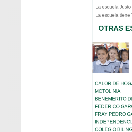
La escuela
Justo
La escuela tiene
OTRAS E
CALOR DE HOG
MOTOLINIA
BENEMERITO D
FEDERICO GAR
FRAY PEDRO G
INDEPENDENCI
COLEGIO BILIN