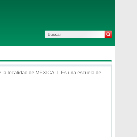
 la localidad de
MEXICALI
. Es una escuela de