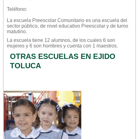
Teléfono:
La escuela
Preescolar Comunitario
es una escuela del
sector
público
, de nivel educativo
Preescolar
y de turno
matutino
.
La escuela tiene 12 alumnos, de los cuales 6 son
mujeres y 6 son hombres y cuenta con 1 maestros.
OTRAS ESCUELAS EN EJIDO
TOLUCA