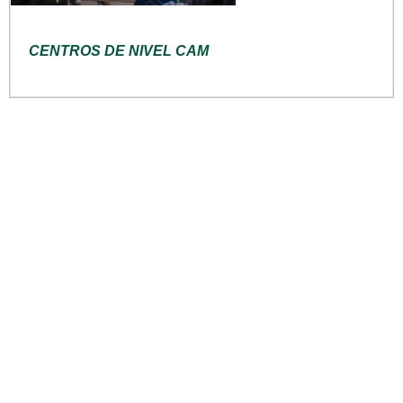
CENTROS DE NIVEL CAM