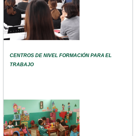
CENTROS DE NIVEL FORMACIÓN PARA EL
TRABAJO