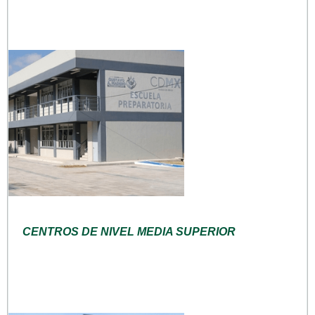
CENTROS DE NIVEL MEDIA SUPERIOR