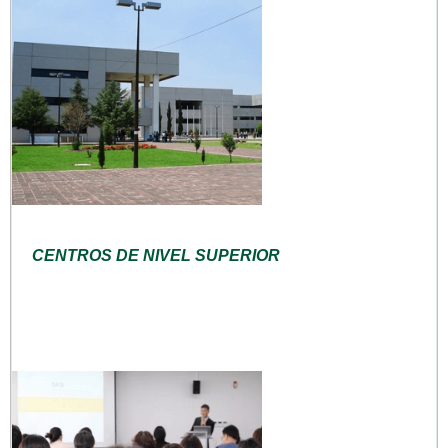
CENTROS DE NIVEL SUPERIOR