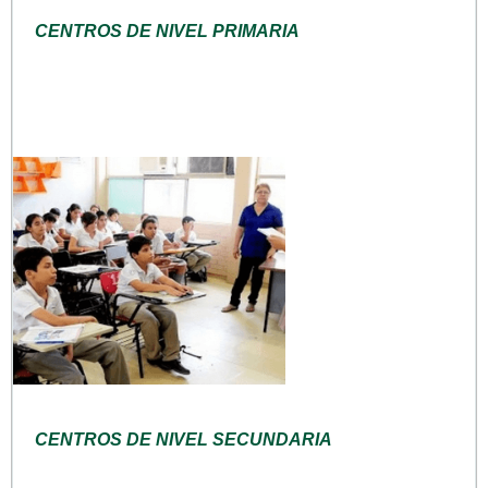
CENTROS DE NIVEL PRIMARIA
CENTROS DE NIVEL SECUNDARIA