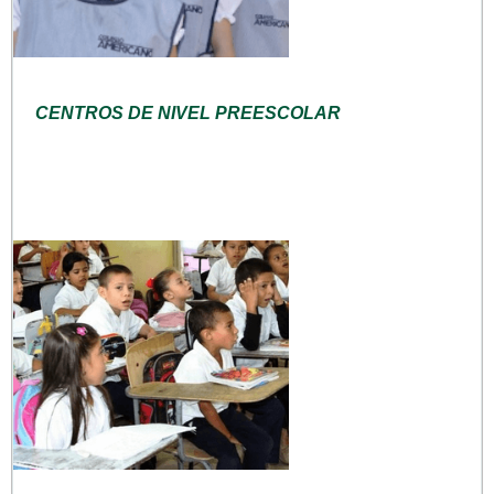
CENTROS DE NIVEL PREESCOLAR