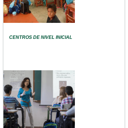
CENTROS DE NIVEL INICIAL