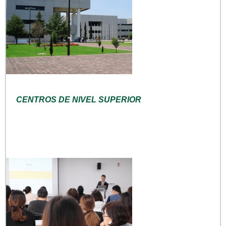
CENTROS DE NIVEL SUPERIOR