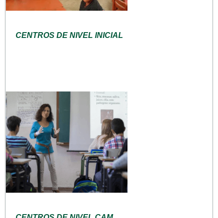
CENTROS DE NIVEL INICIAL
CENTROS DE NIVEL CAM