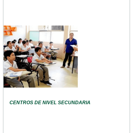
CENTROS DE NIVEL SECUNDARIA