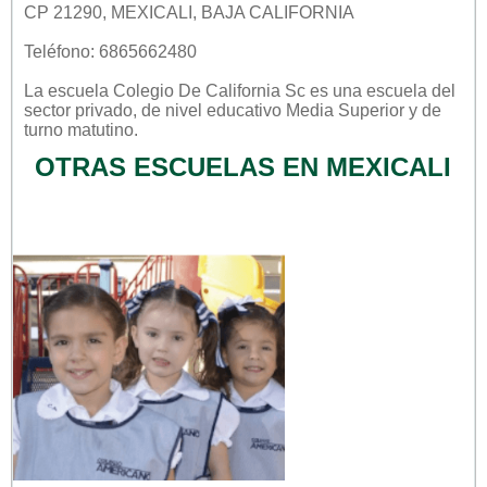
CP 21290, MEXICALI, BAJA CALIFORNIA
Teléfono: 6865662480
La escuela
Colegio De California Sc
es una escuela del
sector
privado
, de nivel educativo
Media Superior
y de
turno
matutino
.
OTRAS ESCUELAS EN MEXICALI