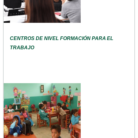
CENTROS DE NIVEL FORMACIÓN PARA EL
TRABAJO