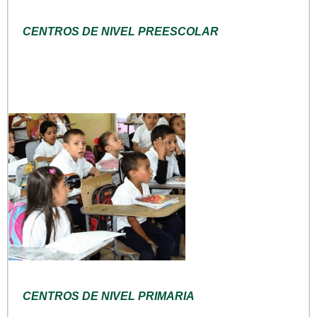
CENTROS DE NIVEL PREESCOLAR
CENTROS DE NIVEL PRIMARIA