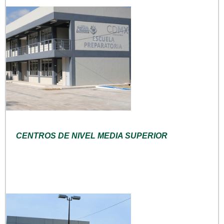
CENTROS DE NIVEL MEDIA SUPERIOR