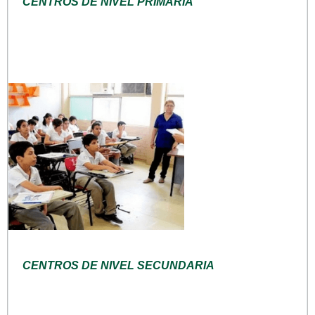
CENTROS DE NIVEL PRIMARIA
CENTROS DE NIVEL SECUNDARIA