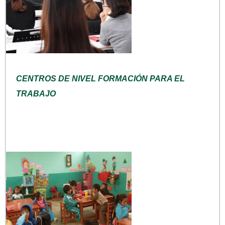
CENTROS DE NIVEL FORMACIÓN PARA EL
TRABAJO