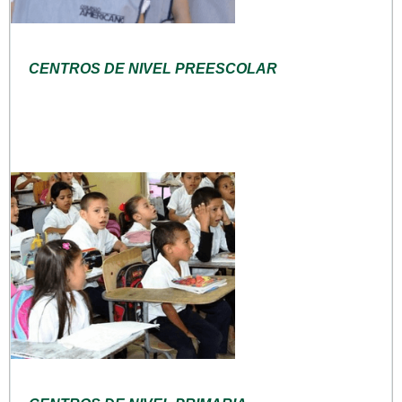
CENTROS DE NIVEL PREESCOLAR