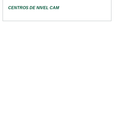
CENTROS DE NIVEL CAM