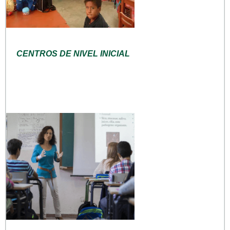
CENTROS DE NIVEL INICIAL