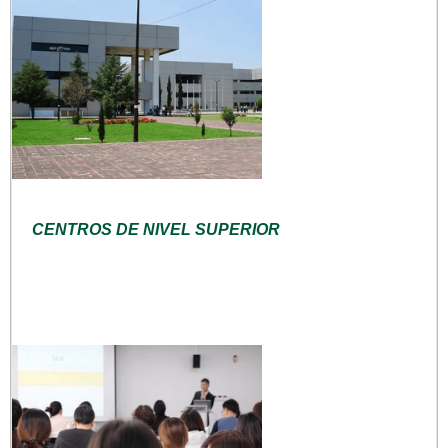
CENTROS DE NIVEL SUPERIOR