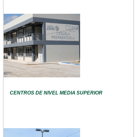
CENTROS DE NIVEL MEDIA SUPERIOR