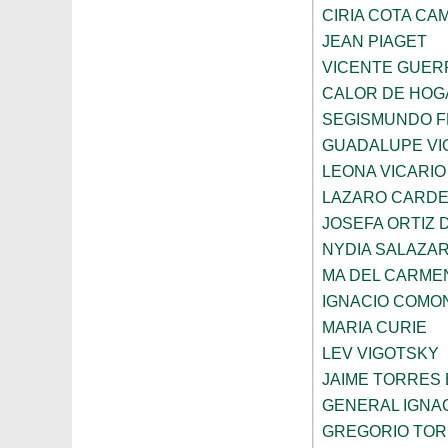
CIRIA COTA C
JEAN PIAGET
VICENTE GUE
CALOR DE HOG
SEGISMUNDO 
GUADALUPE VI
LEONA VICARIO
LAZARO CARDE
JOSEFA ORTIZ 
NYDIA SALAZA
MA DEL CARME
IGNACIO COMO
MARIA CURIE
LEV VIGOTSKY
JAIME TORRES
GENERAL IGNA
GREGORIO TOR