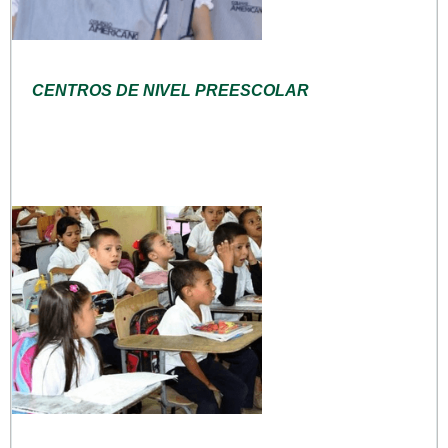
CENTROS DE NIVEL PREESCOLAR