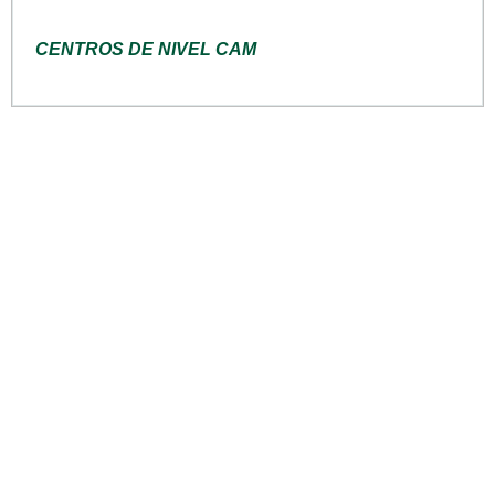
CENTROS DE NIVEL CAM