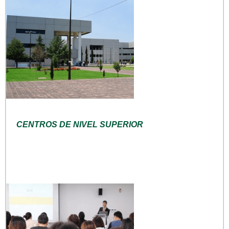
CENTROS DE NIVEL SUPERIOR