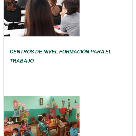
CENTROS DE NIVEL FORMACIÓN PARA EL
TRABAJO