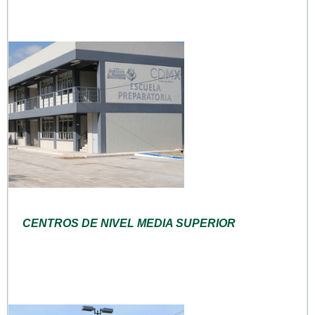
CENTROS DE NIVEL MEDIA SUPERIOR