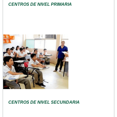
CENTROS DE NIVEL PRIMARIA
CENTROS DE NIVEL SECUNDARIA