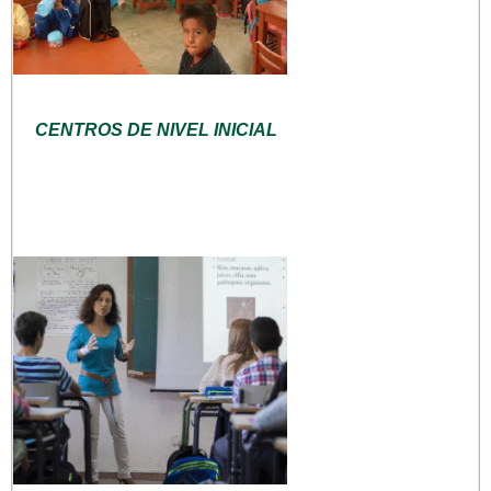
CENTROS DE NIVEL INICIAL