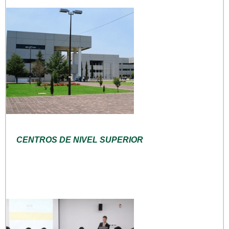
CENTROS DE NIVEL SUPERIOR