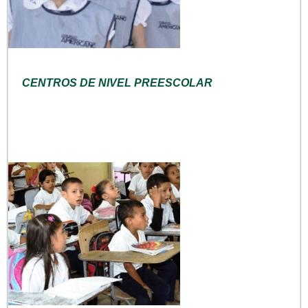
CENTROS DE NIVEL PREESCOLAR