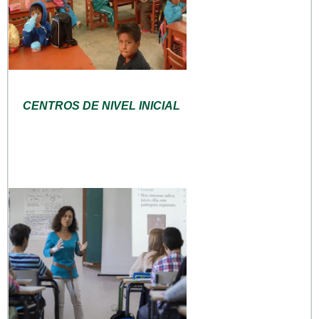
CENTROS DE NIVEL INICIAL