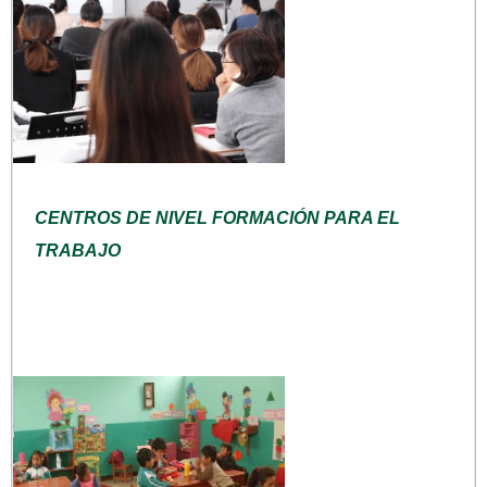
CENTROS DE NIVEL FORMACIÓN PARA EL
TRABAJO