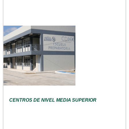
CENTROS DE NIVEL MEDIA SUPERIOR