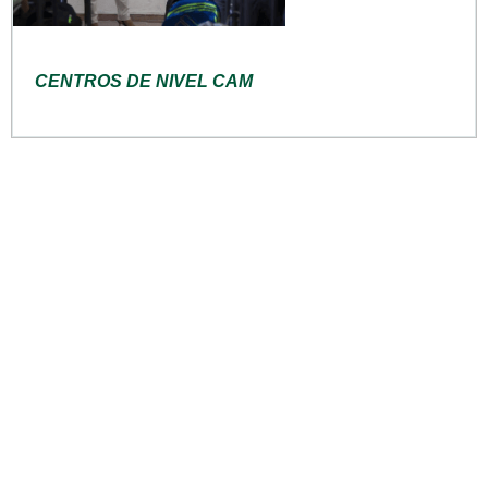
CENTROS DE NIVEL CAM