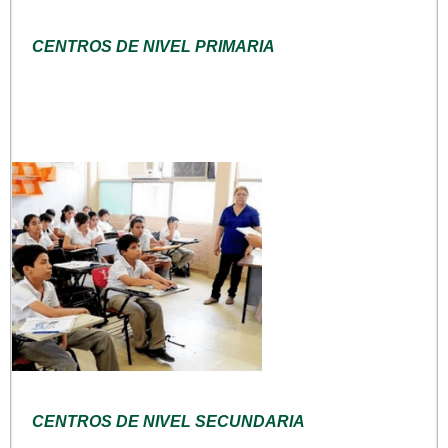
CENTROS DE NIVEL PRIMARIA
CENTROS DE NIVEL SECUNDARIA