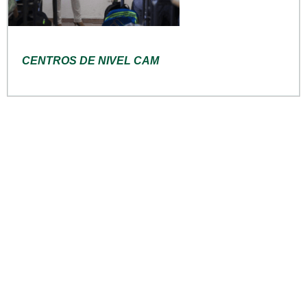
CENTROS DE NIVEL CAM