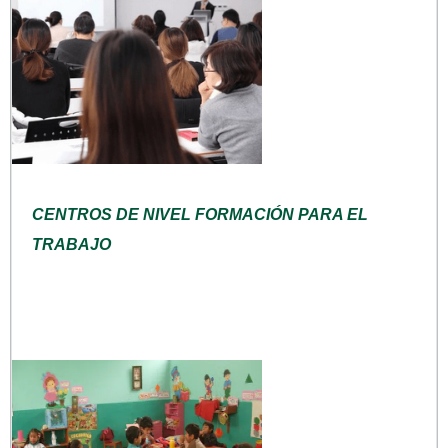
CENTROS DE NIVEL FORMACIÓN PARA EL
TRABAJO