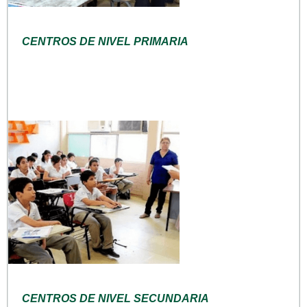
CENTROS DE NIVEL PRIMARIA
CENTROS DE NIVEL SECUNDARIA