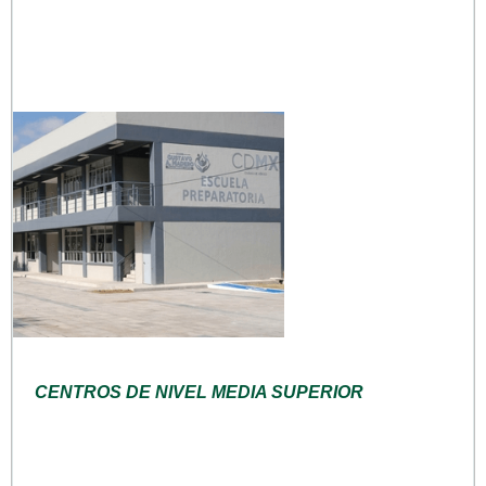
CENTROS DE NIVEL MEDIA SUPERIOR