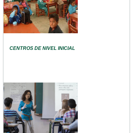
CENTROS DE NIVEL INICIAL