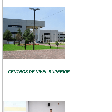
CENTROS DE NIVEL SUPERIOR