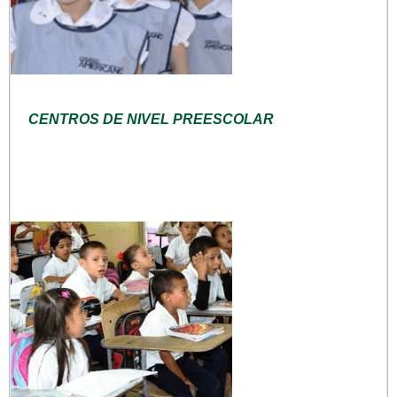
CENTROS DE NIVEL PREESCOLAR