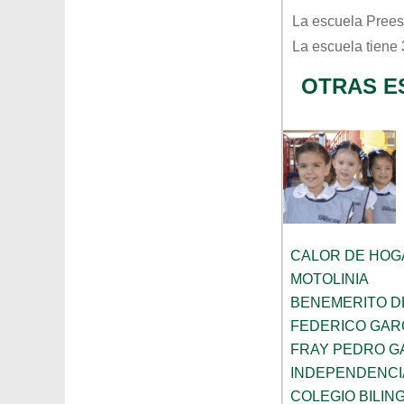
La escuela
Prees
La escuela tiene
OTRAS E
CALOR DE HOG
MOTOLINIA
BENEMERITO D
FEDERICO GAR
FRAY PEDRO G
INDEPENDENCI
COLEGIO BILIN