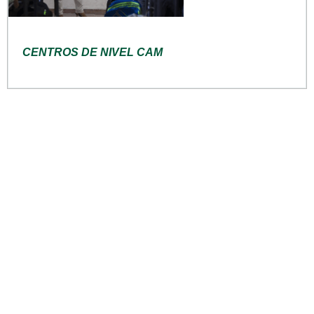
CENTROS DE NIVEL CAM