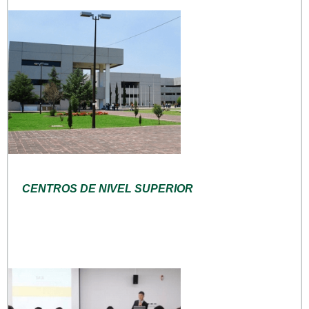
CENTROS DE NIVEL SUPERIOR