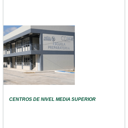
CENTROS DE NIVEL MEDIA SUPERIOR