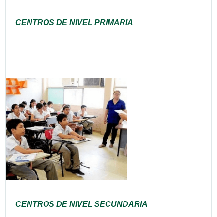
CENTROS DE NIVEL PRIMARIA
CENTROS DE NIVEL SECUNDARIA