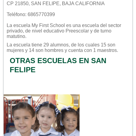
CP 21850, SAN FELIPE, BAJA CALIFORNIA
Teléfono: 6865770399
La escuela
My First School
es una escuela del sector
privado
, de nivel educativo
Preescolar
y de turno
matutino
.
La escuela tiene 29 alumnos, de los cuales 15 son
mujeres y 14 son hombres y cuenta con 1 maestros.
OTRAS ESCUELAS EN SAN
FELIPE