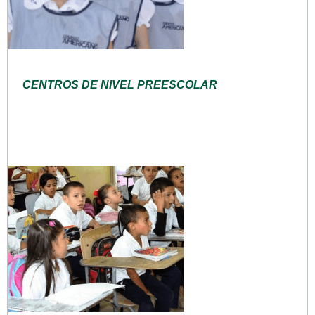
CENTROS DE NIVEL PREESCOLAR