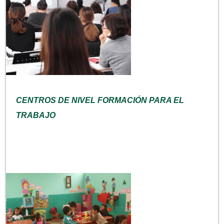
CENTROS DE NIVEL FORMACIÓN PARA EL
TRABAJO