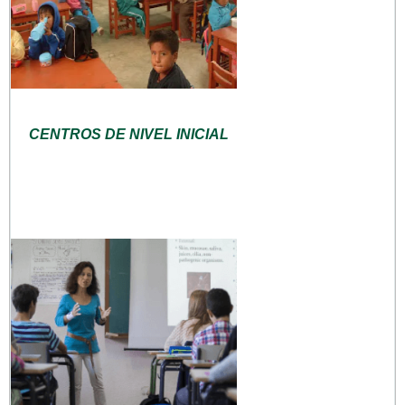
CENTROS DE NIVEL INICIAL