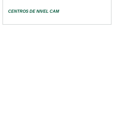
CENTROS DE NIVEL CAM