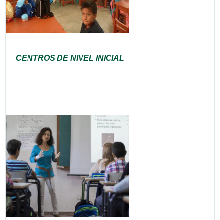
CENTROS DE NIVEL INICIAL