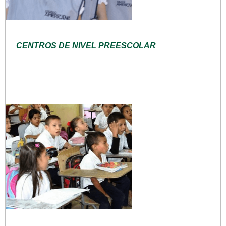
CENTROS DE NIVEL PREESCOLAR