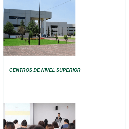
CENTROS DE NIVEL SUPERIOR