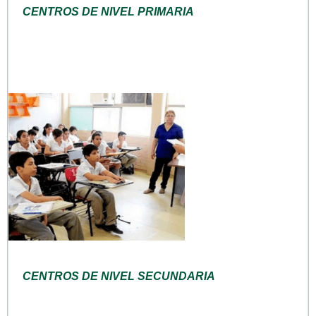
CENTROS DE NIVEL PRIMARIA
CENTROS DE NIVEL SECUNDARIA