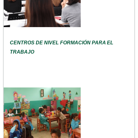
CENTROS DE NIVEL FORMACIÓN PARA EL
TRABAJO