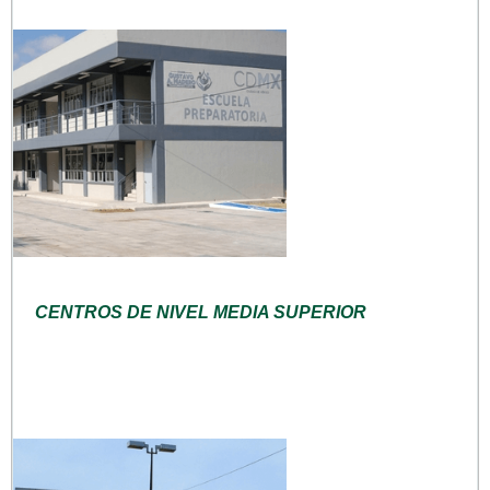
CENTROS DE NIVEL MEDIA SUPERIOR