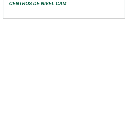
CENTROS DE NIVEL CAM