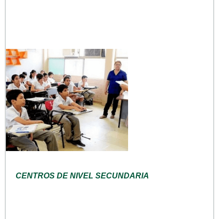
CENTROS DE NIVEL SECUNDARIA