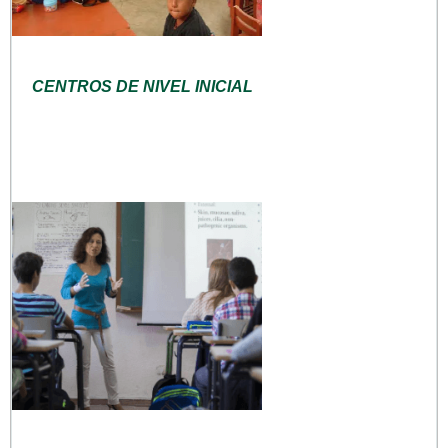
CENTROS DE NIVEL INICIAL