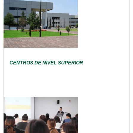
CENTROS DE NIVEL SUPERIOR