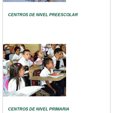
CENTROS DE NIVEL PREESCOLAR
CENTROS DE NIVEL PRIMARIA