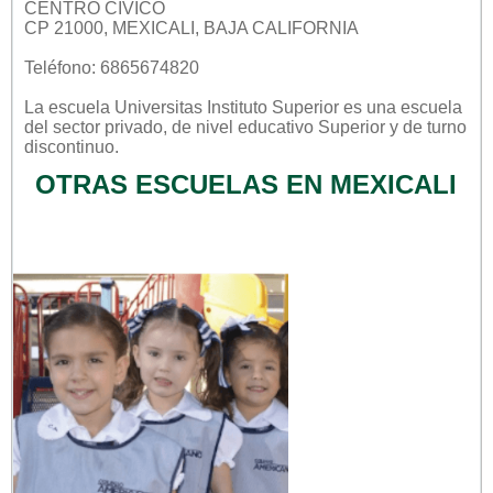
CENTRO CIVICO
CP 21000, MEXICALI, BAJA CALIFORNIA
Teléfono: 6865674820
La escuela
Universitas Instituto Superior
es una escuela
del sector
privado
, de nivel educativo
Superior
y de turno
discontinuo
.
OTRAS ESCUELAS EN MEXICALI