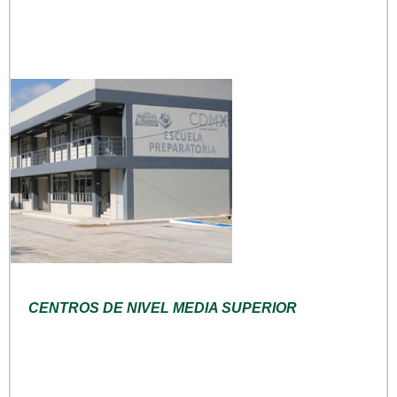
CENTROS DE NIVEL MEDIA SUPERIOR