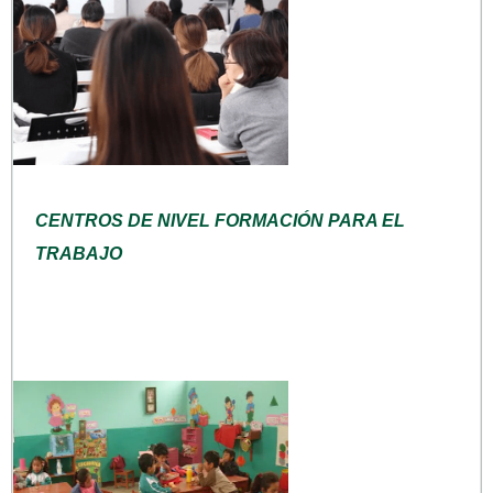
CENTROS DE NIVEL FORMACIÓN PARA EL
TRABAJO