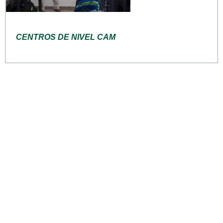
CENTROS DE NIVEL CAM