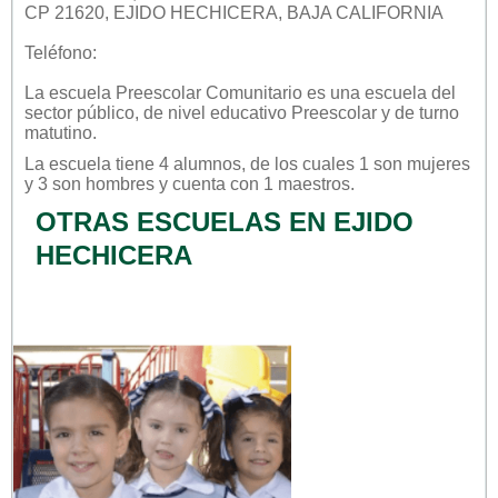
CP 21620, EJIDO HECHICERA, BAJA CALIFORNIA
Teléfono:
La escuela
Preescolar Comunitario
es una escuela del
sector
público
, de nivel educativo
Preescolar
y de turno
matutino
.
La escuela tiene 4 alumnos, de los cuales 1 son mujeres
y 3 son hombres y cuenta con 1 maestros.
OTRAS ESCUELAS EN EJIDO
HECHICERA