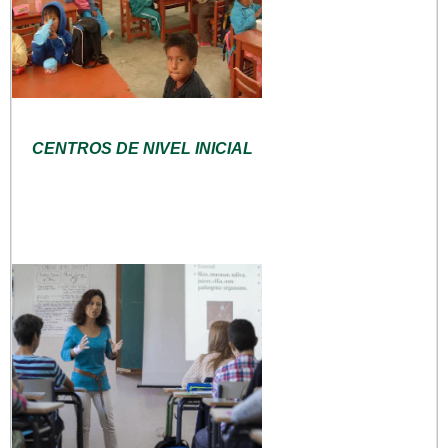
CENTROS DE NIVEL INICIAL