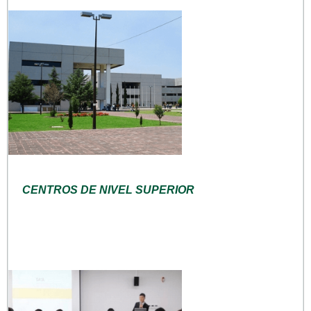
CENTROS DE NIVEL SUPERIOR