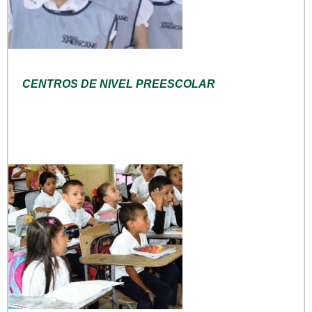
CENTROS DE NIVEL PREESCOLAR