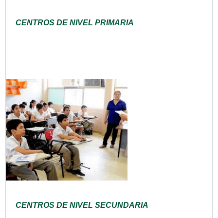
CENTROS DE NIVEL PRIMARIA
CENTROS DE NIVEL SECUNDARIA