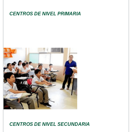
CENTROS DE NIVEL PRIMARIA
CENTROS DE NIVEL SECUNDARIA