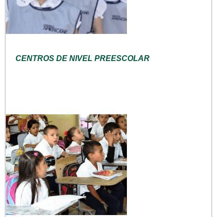
CENTROS DE NIVEL PREESCOLAR