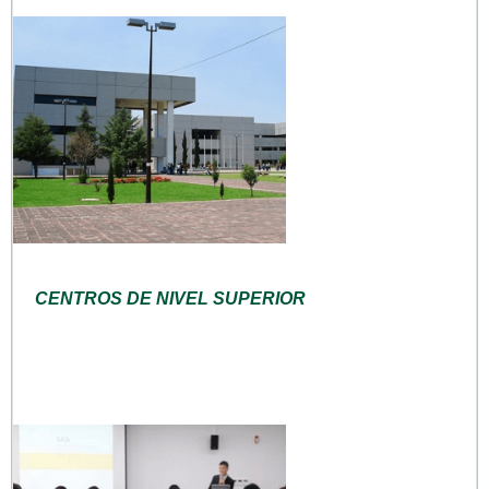
CENTROS DE NIVEL SUPERIOR