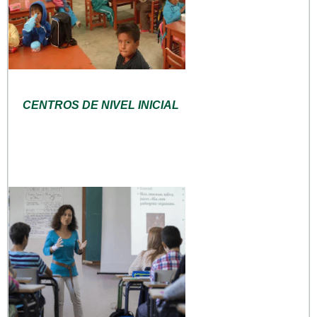
CENTROS DE NIVEL INICIAL