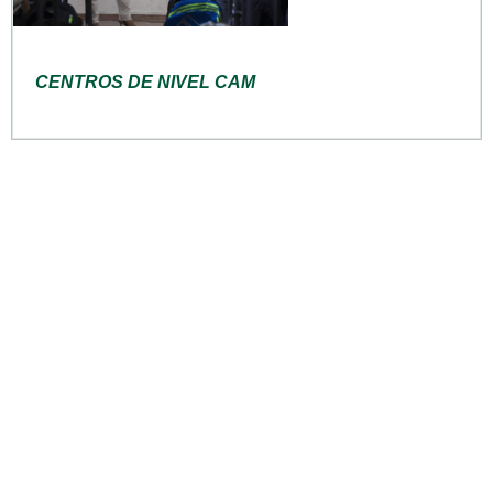
CENTROS DE NIVEL CAM