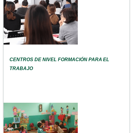
CENTROS DE NIVEL FORMACIÓN PARA EL
TRABAJO