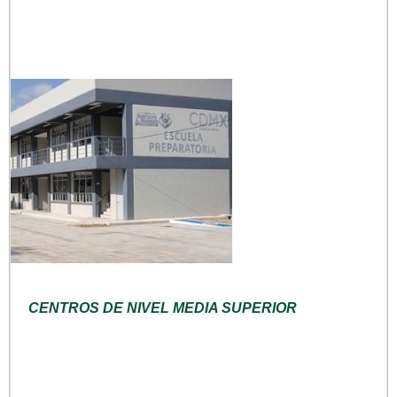
CENTROS DE NIVEL MEDIA SUPERIOR