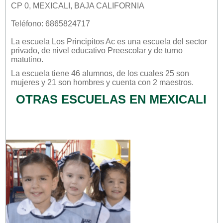
CP 0, MEXICALI, BAJA CALIFORNIA
Teléfono: 6865824717
La escuela
Los Principitos Ac
es una escuela del sector
privado
, de nivel educativo
Preescolar
y de turno
matutino
.
La escuela tiene 46 alumnos, de los cuales 25 son
mujeres y 21 son hombres y cuenta con 2 maestros.
OTRAS ESCUELAS EN MEXICALI