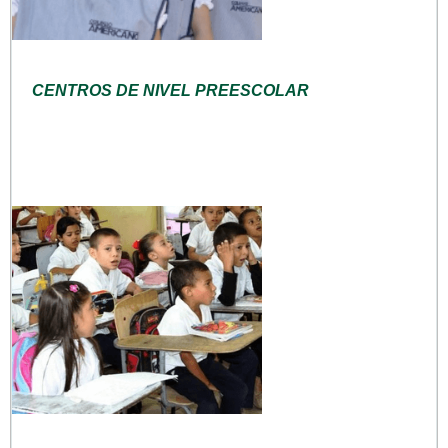
CENTROS DE NIVEL PREESCOLAR