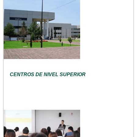
CENTROS DE NIVEL SUPERIOR