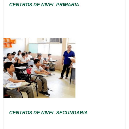
CENTROS DE NIVEL PRIMARIA
CENTROS DE NIVEL SECUNDARIA