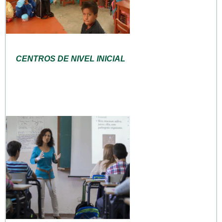
CENTROS DE NIVEL INICIAL