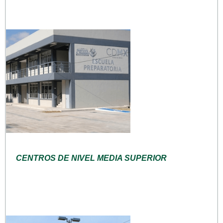
CENTROS DE NIVEL MEDIA SUPERIOR