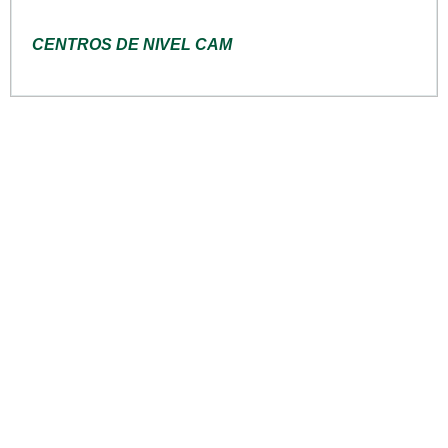
CENTROS DE NIVEL CAM