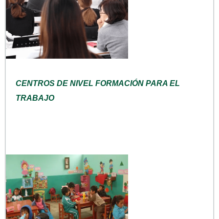
CENTROS DE NIVEL FORMACIÓN PARA EL
TRABAJO