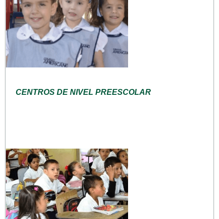
CENTROS DE NIVEL PREESCOLAR