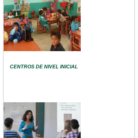
CENTROS DE NIVEL INICIAL