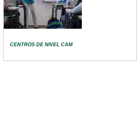
CENTROS DE NIVEL CAM