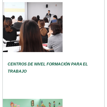
CENTROS DE NIVEL FORMACIÓN PARA EL
TRABAJO