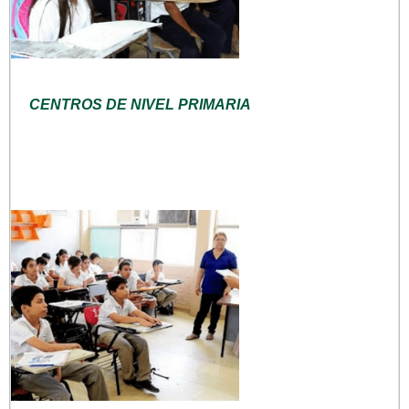
CENTROS DE NIVEL PRIMARIA