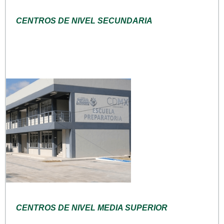
CENTROS DE NIVEL SECUNDARIA
CENTROS DE NIVEL MEDIA SUPERIOR