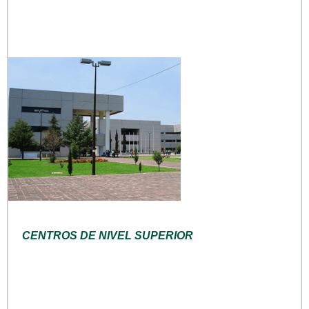
CENTROS DE NIVEL SUPERIOR