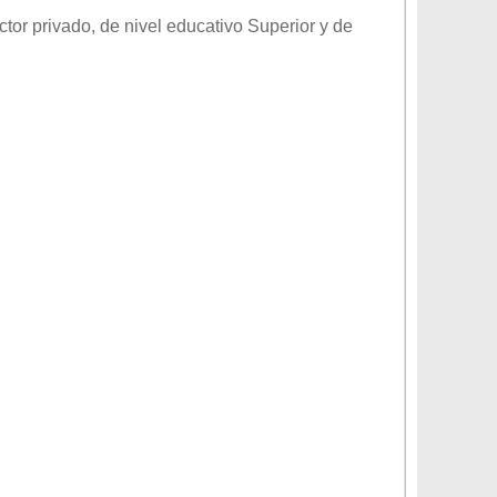
ctor
privado
, de nivel educativo
Superior
y de