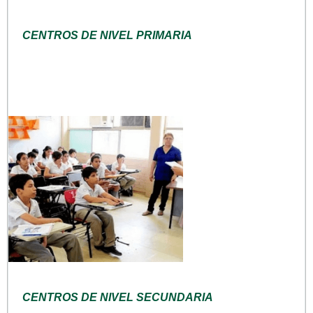
CENTROS DE NIVEL PRIMARIA
CENTROS DE NIVEL SECUNDARIA