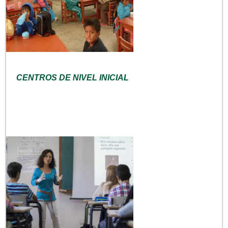
CENTROS DE NIVEL INICIAL