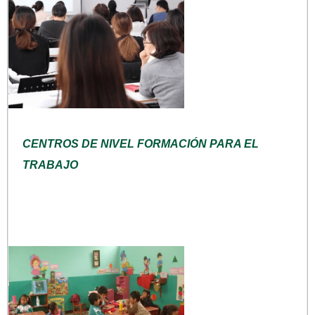
CENTROS DE NIVEL FORMACIÓN PARA EL
TRABAJO