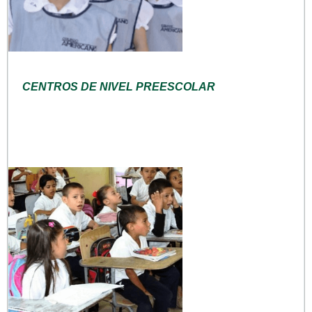
CENTROS DE NIVEL PREESCOLAR