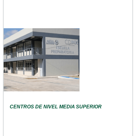
CENTROS DE NIVEL MEDIA SUPERIOR