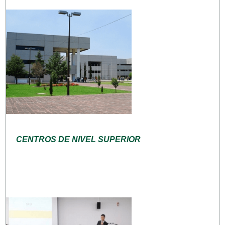
CENTROS DE NIVEL SUPERIOR