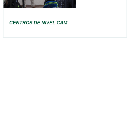
CENTROS DE NIVEL CAM