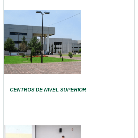
CENTROS DE NIVEL SUPERIOR