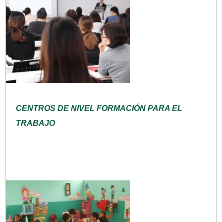
CENTROS DE NIVEL FORMACIÓN PARA EL
TRABAJO