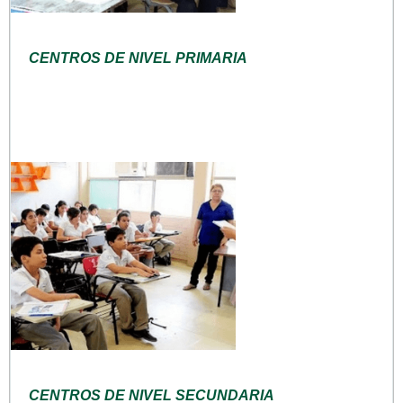
CENTROS DE NIVEL PRIMARIA
CENTROS DE NIVEL SECUNDARIA