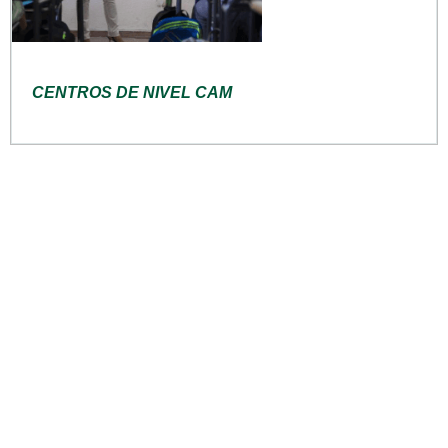
CENTROS DE NIVEL CAM