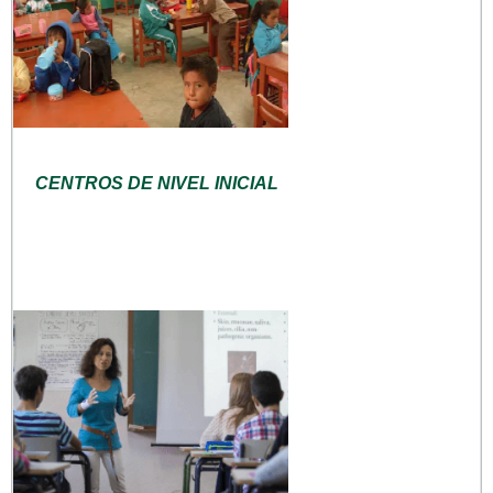
CENTROS DE NIVEL INICIAL