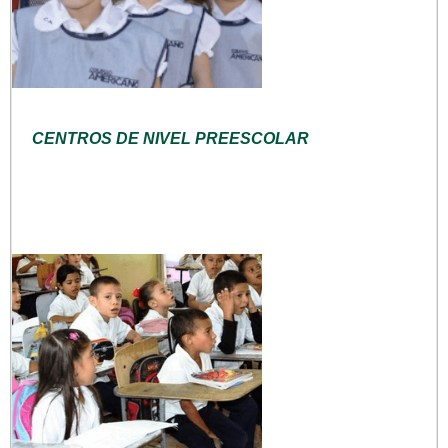
CENTROS DE NIVEL PREESCOLAR