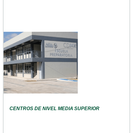
CENTROS DE NIVEL MEDIA SUPERIOR