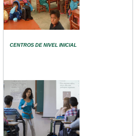
CENTROS DE NIVEL INICIAL