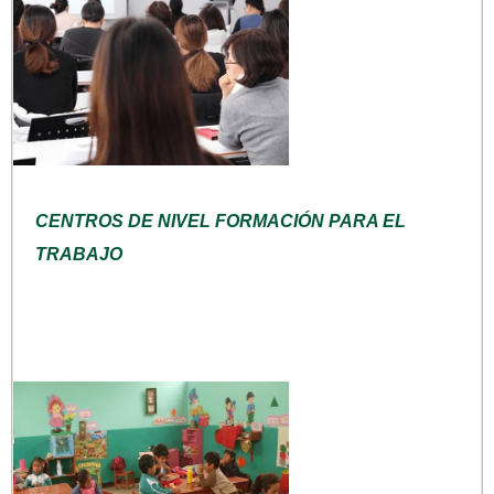
CENTROS DE NIVEL FORMACIÓN PARA EL
TRABAJO