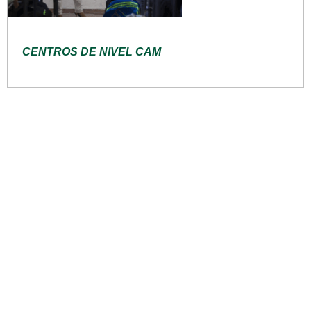
CENTROS DE NIVEL CAM