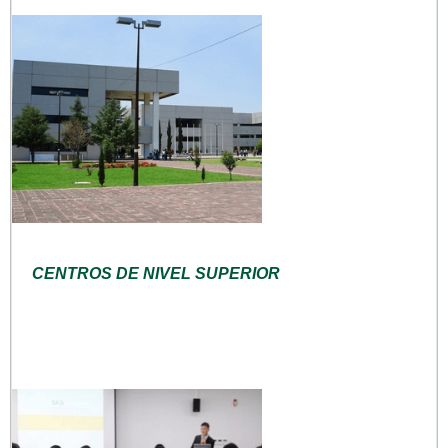
CENTROS DE NIVEL SUPERIOR