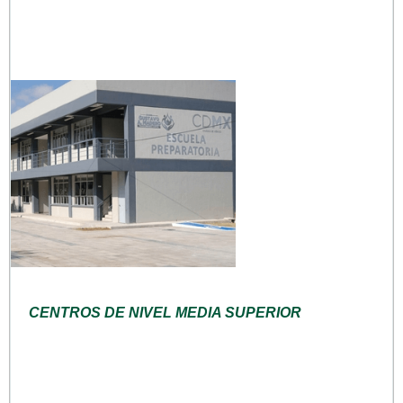
CENTROS DE NIVEL MEDIA SUPERIOR