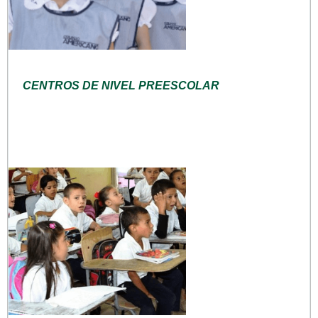
CENTROS DE NIVEL PREESCOLAR