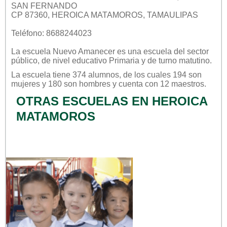
SAN FERNANDO
CP 87360, HEROICA MATAMOROS, TAMAULIPAS
Teléfono: 8688244023
La escuela
Nuevo Amanecer
es una escuela del sector
público
, de nivel educativo
Primaria
y de turno
matutino
.
La escuela tiene 374 alumnos, de los cuales 194 son
mujeres y 180 son hombres y cuenta con 12 maestros.
OTRAS ESCUELAS EN HEROICA
MATAMOROS