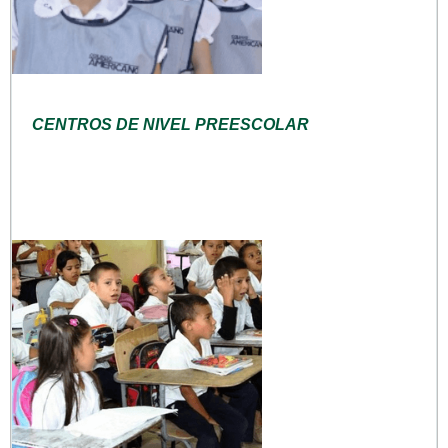
CENTROS DE NIVEL PREESCOLAR