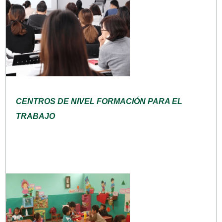
CENTROS DE NIVEL FORMACIÓN PARA EL
TRABAJO