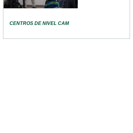
CENTROS DE NIVEL CAM