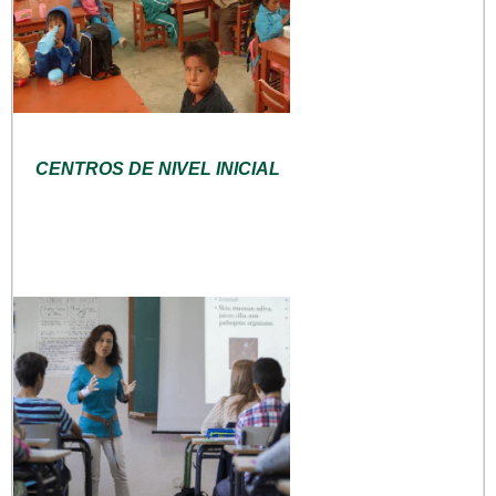
CENTROS DE NIVEL INICIAL