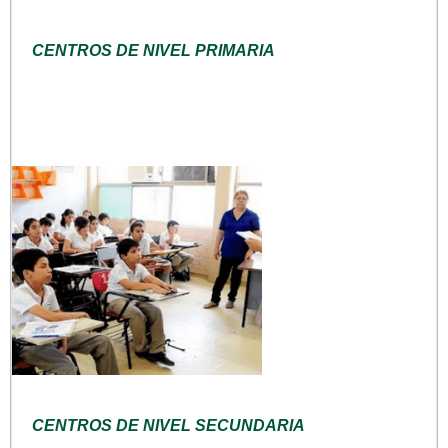
CENTROS DE NIVEL PRIMARIA
CENTROS DE NIVEL SECUNDARIA