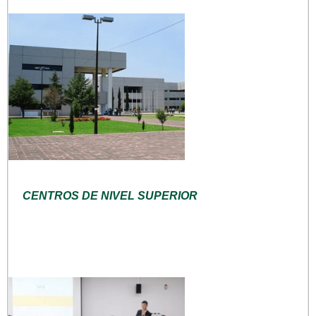
CENTROS DE NIVEL SUPERIOR