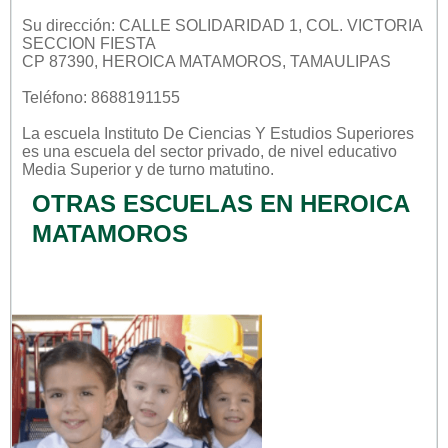
Su dirección: CALLE SOLIDARIDAD 1, COL. VICTORIA
SECCION FIESTA
CP 87390, HEROICA MATAMOROS, TAMAULIPAS
Teléfono: 8688191155
La escuela
Instituto De Ciencias Y Estudios Superiores
es una escuela del sector
privado
, de nivel educativo
Media Superior
y de turno
matutino
.
OTRAS ESCUELAS EN HEROICA
MATAMOROS