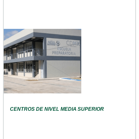
CENTROS DE NIVEL MEDIA SUPERIOR