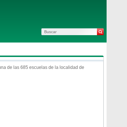
na de las 685 escuelas de la localidad de