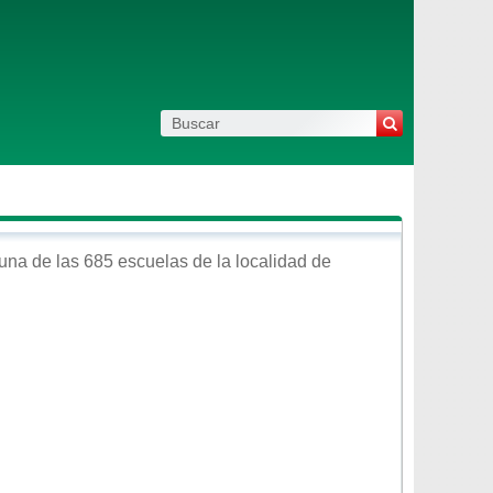
una de las 685 escuelas de la localidad de