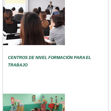
CENTROS DE NIVEL FORMACIÓN PARA EL
TRABAJO