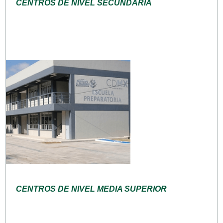
CENTROS DE NIVEL SECUNDARIA
CENTROS DE NIVEL MEDIA SUPERIOR