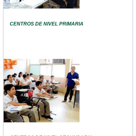
CENTROS DE NIVEL PRIMARIA