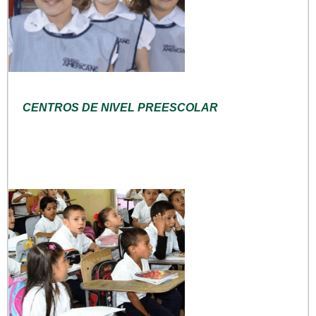
CENTROS DE NIVEL PREESCOLAR