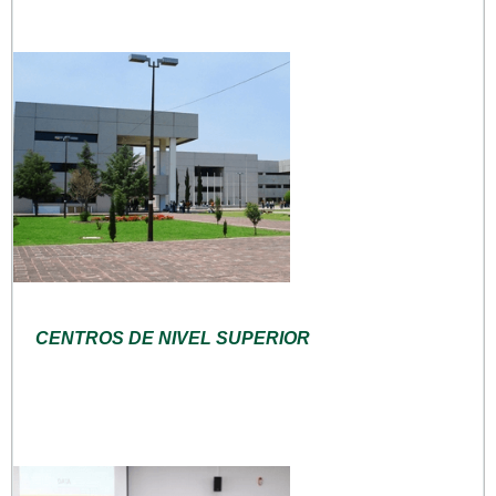
CENTROS DE NIVEL SUPERIOR