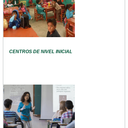
CENTROS DE NIVEL INICIAL