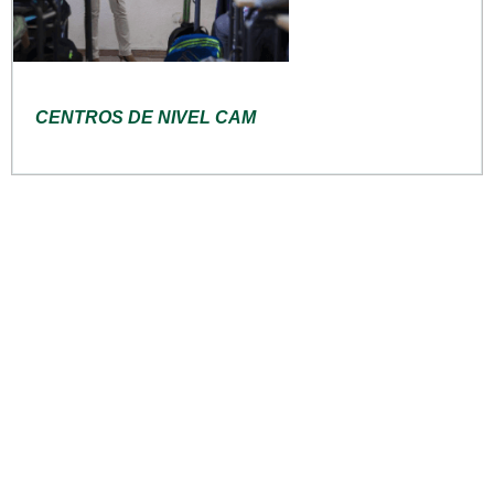
CENTROS DE NIVEL CAM