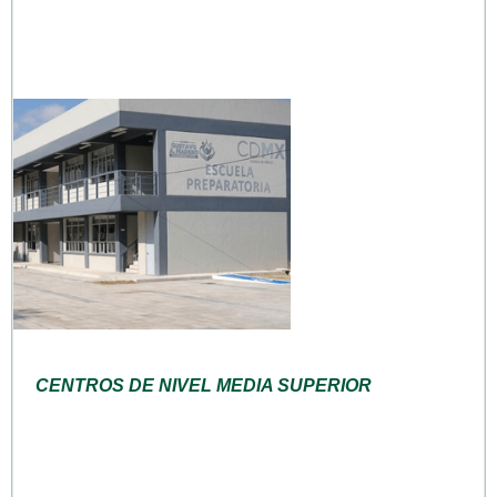
CENTROS DE NIVEL MEDIA SUPERIOR