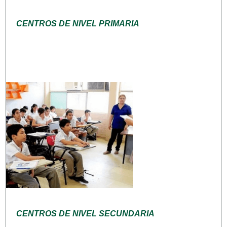
CENTROS DE NIVEL PRIMARIA
CENTROS DE NIVEL SECUNDARIA