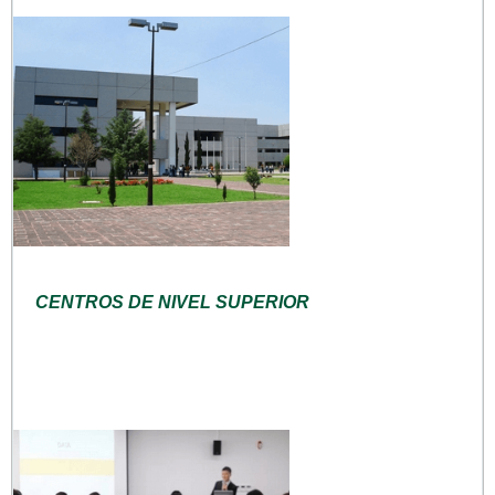
CENTROS DE NIVEL SUPERIOR