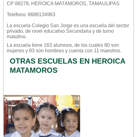
CP 88278, HEROICA MATAMOROS, TAMAULIPAS
Teléfono: 8688134963
La escuela
Colegio San Jorge
es una escuela del sector
privado
, de nivel educativo
Secundaria
y de turno
matutino
.
La escuela tiene 163 alumnos, de los cuales 80 son
mujeres y 83 son hombres y cuenta con 11 maestros.
OTRAS ESCUELAS EN HEROICA
MATAMOROS