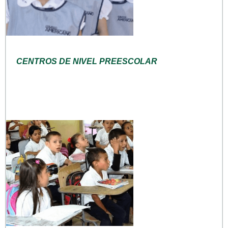
CENTROS DE NIVEL PREESCOLAR