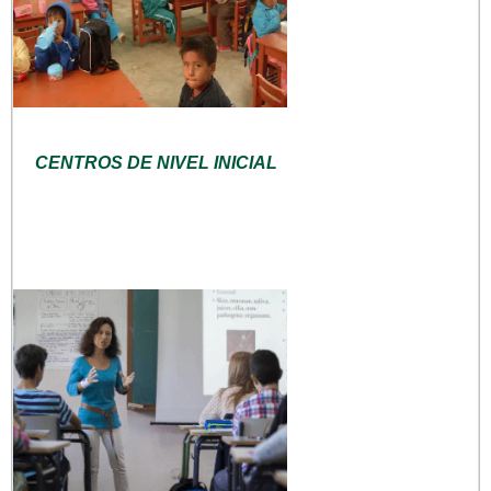
CENTROS DE NIVEL INICIAL