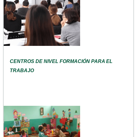
CENTROS DE NIVEL FORMACIÓN PARA EL
TRABAJO