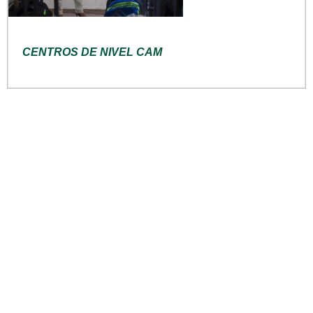
CENTROS DE NIVEL CAM