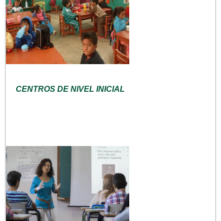
CENTROS DE NIVEL INICIAL