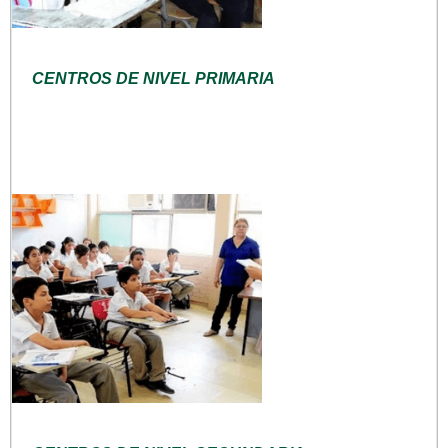
CENTROS DE NIVEL PRIMARIA