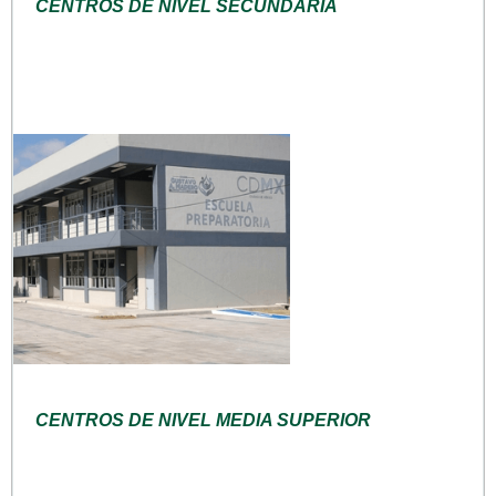
CENTROS DE NIVEL SECUNDARIA
CENTROS DE NIVEL MEDIA SUPERIOR