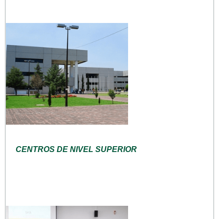
CENTROS DE NIVEL SUPERIOR