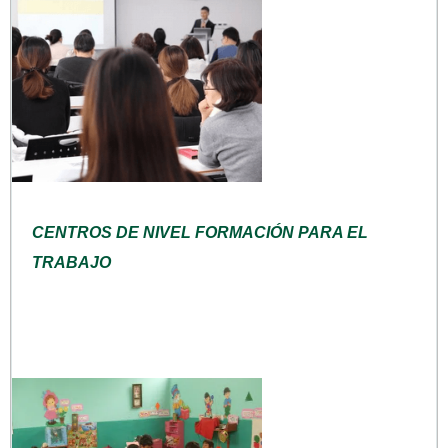
CENTROS DE NIVEL FORMACIÓN PARA EL
TRABAJO