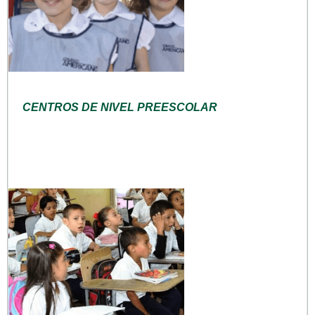
CENTROS DE NIVEL PREESCOLAR