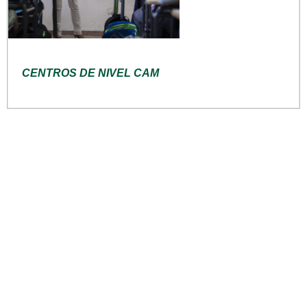
CENTROS DE NIVEL CAM