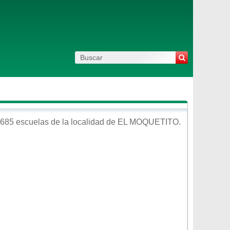
 685 escuelas de la localidad de
EL MOQUETITO
.