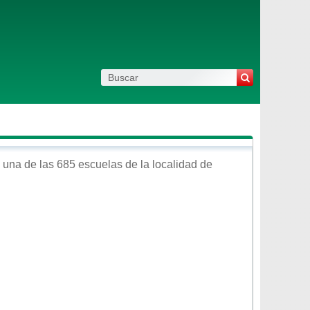
 una de las 685 escuelas de la localidad de