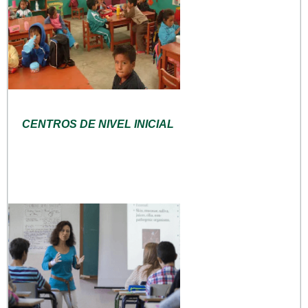
CENTROS DE NIVEL INICIAL