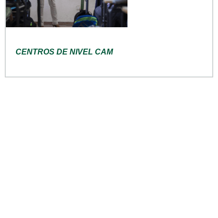
CENTROS DE NIVEL CAM