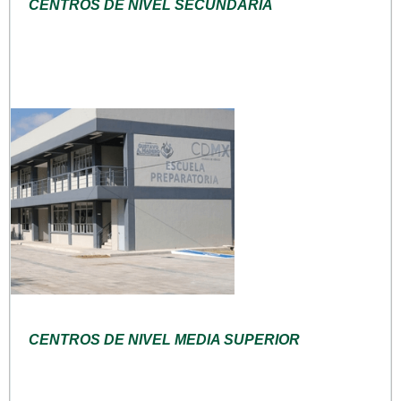
CENTROS DE NIVEL SECUNDARIA
CENTROS DE NIVEL MEDIA SUPERIOR