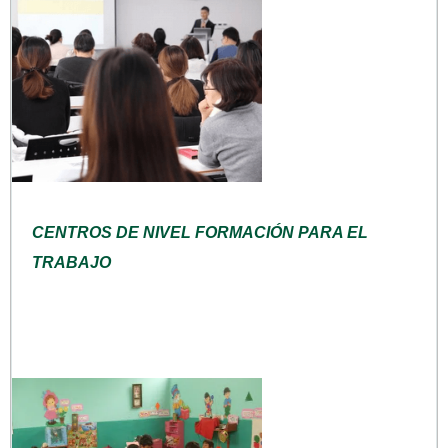
CENTROS DE NIVEL FORMACIÓN PARA EL
TRABAJO