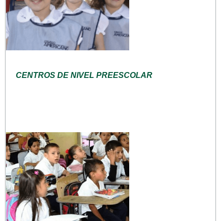
CENTROS DE NIVEL PREESCOLAR