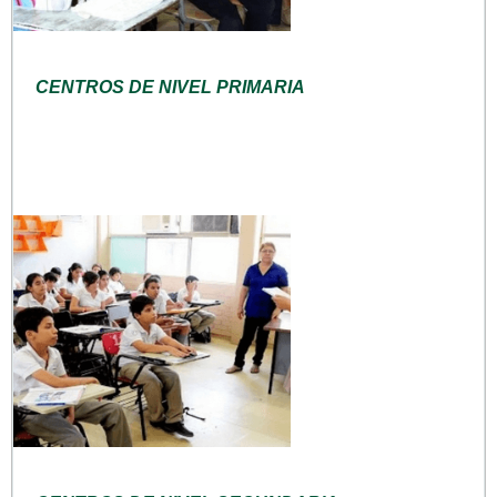
CENTROS DE NIVEL PRIMARIA