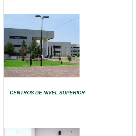
CENTROS DE NIVEL SUPERIOR