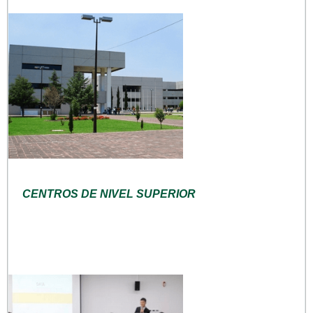
CENTROS DE NIVEL SUPERIOR