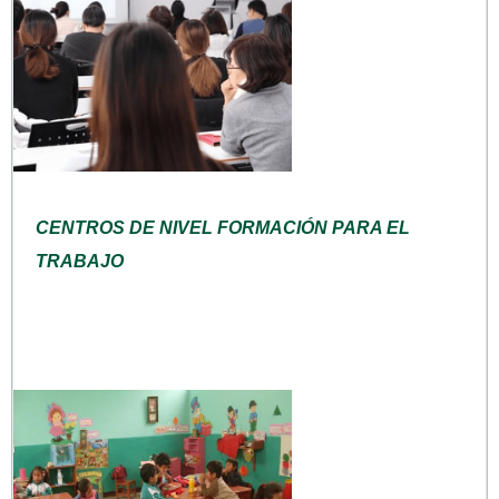
CENTROS DE NIVEL FORMACIÓN PARA EL
TRABAJO