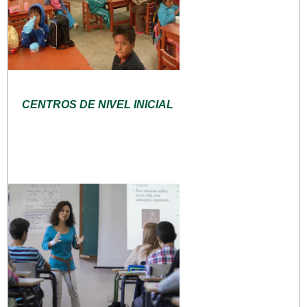
CENTROS DE NIVEL INICIAL