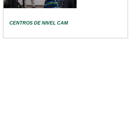
CENTROS DE NIVEL CAM