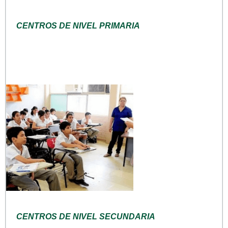
CENTROS DE NIVEL PRIMARIA
CENTROS DE NIVEL SECUNDARIA