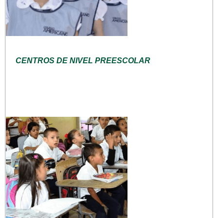
CENTROS DE NIVEL PREESCOLAR