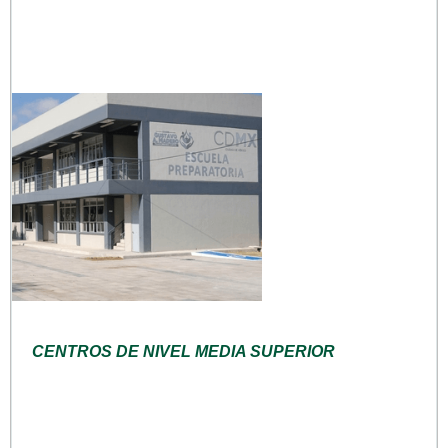
CENTROS DE NIVEL MEDIA SUPERIOR