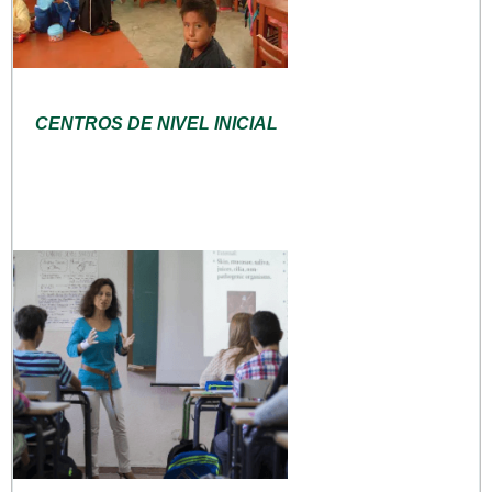
CENTROS DE NIVEL INICIAL