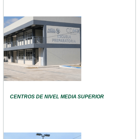
CENTROS DE NIVEL MEDIA SUPERIOR