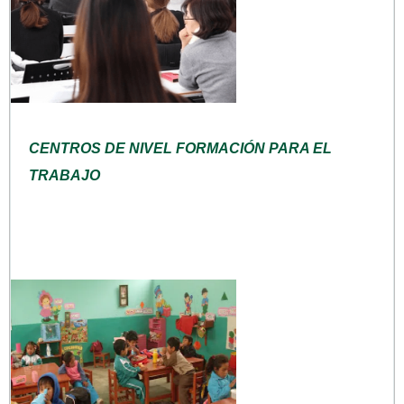
CENTROS DE NIVEL FORMACIÓN PARA EL
TRABAJO