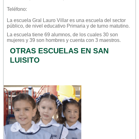
Teléfono:
La escuela
Gral Lauro Villar
es una escuela del sector
público
, de nivel educativo
Primaria
y de turno
matutino
.
La escuela tiene 69 alumnos, de los cuales 30 son
mujeres y 39 son hombres y cuenta con 3 maestros.
OTRAS ESCUELAS EN SAN
LUISITO