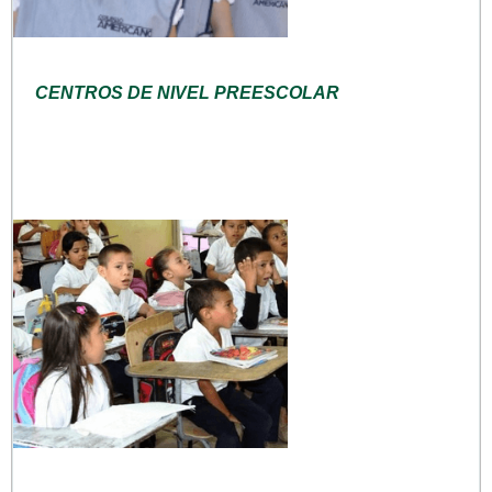
CENTROS DE NIVEL PREESCOLAR