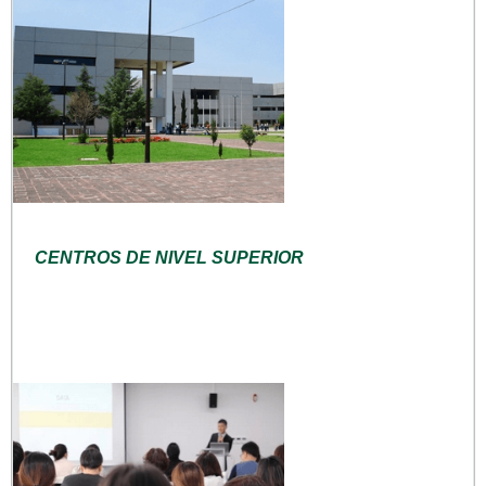
CENTROS DE NIVEL SUPERIOR