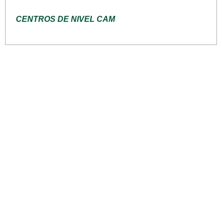
CENTROS DE NIVEL CAM