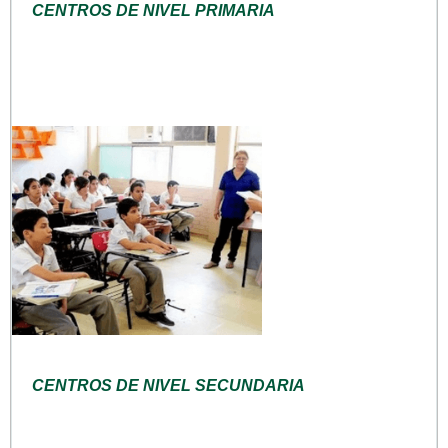
CENTROS DE NIVEL PRIMARIA
CENTROS DE NIVEL SECUNDARIA