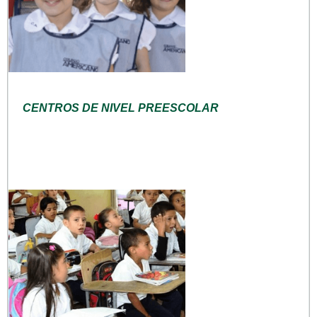
CENTROS DE NIVEL PREESCOLAR