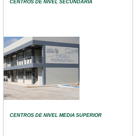
CENTROS DE NIVEL SECUNDARIA
CENTROS DE NIVEL MEDIA SUPERIOR