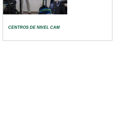
CENTROS DE NIVEL CAM