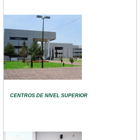
CENTROS DE NIVEL SUPERIOR