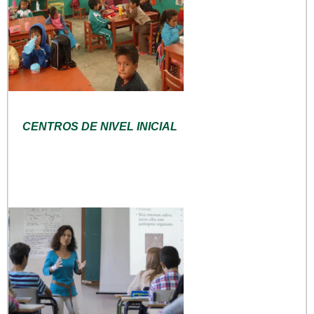
CENTROS DE NIVEL INICIAL