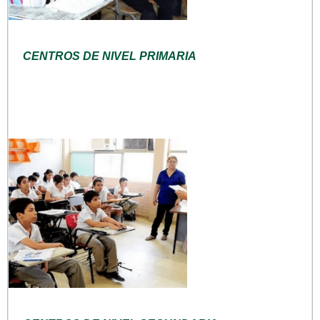
CENTROS DE NIVEL PRIMARIA