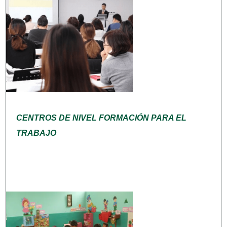
CENTROS DE NIVEL FORMACIÓN PARA EL
TRABAJO