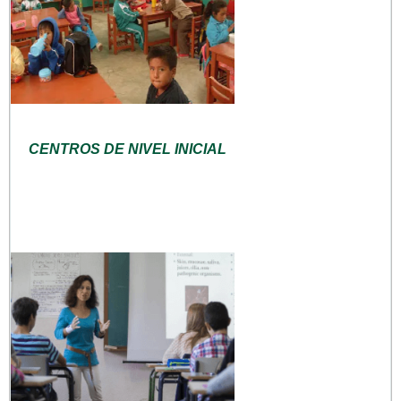
CENTROS DE NIVEL INICIAL