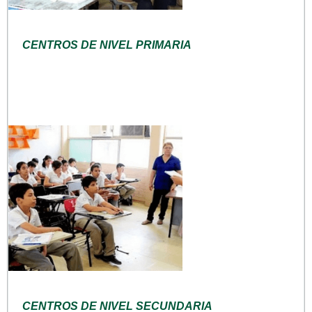
CENTROS DE NIVEL PRIMARIA
CENTROS DE NIVEL SECUNDARIA