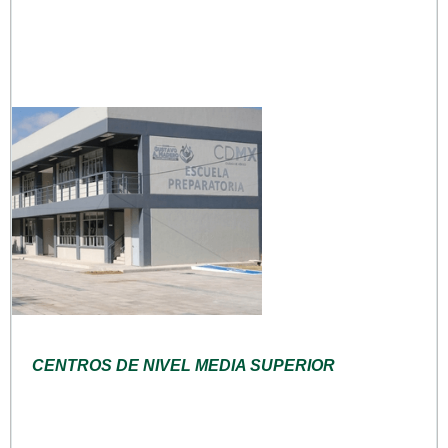
CENTROS DE NIVEL MEDIA SUPERIOR