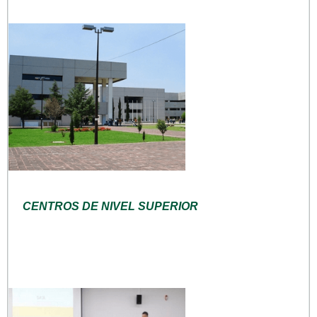
CENTROS DE NIVEL SUPERIOR