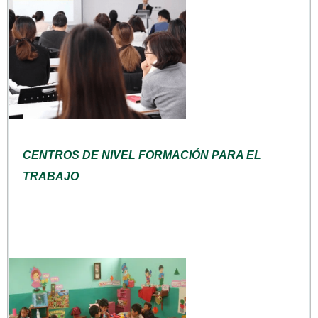
CENTROS DE NIVEL FORMACIÓN PARA EL
TRABAJO