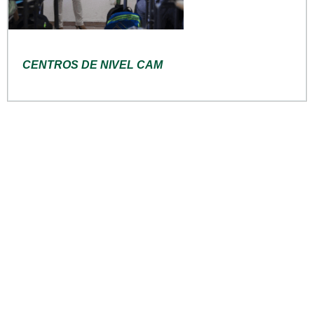
CENTROS DE NIVEL CAM