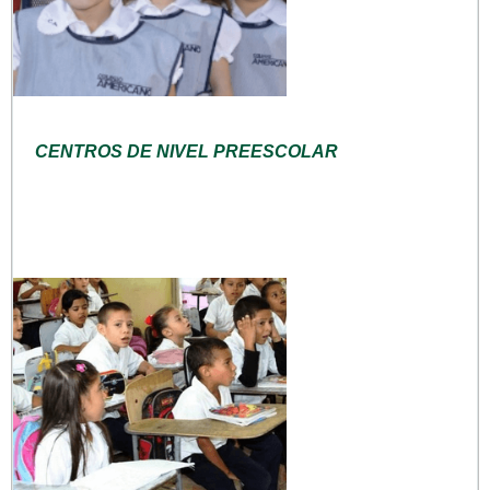
CENTROS DE NIVEL PREESCOLAR