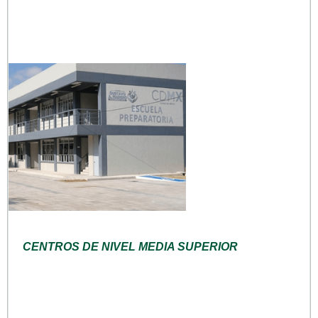
CENTROS DE NIVEL MEDIA SUPERIOR