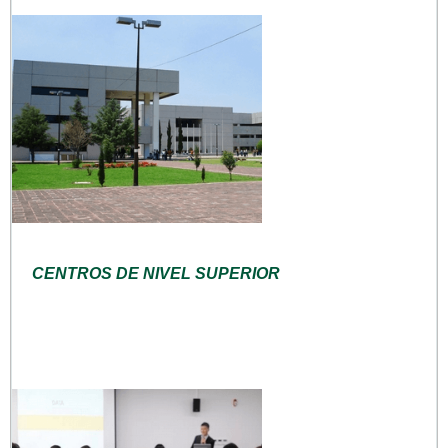
CENTROS DE NIVEL SUPERIOR