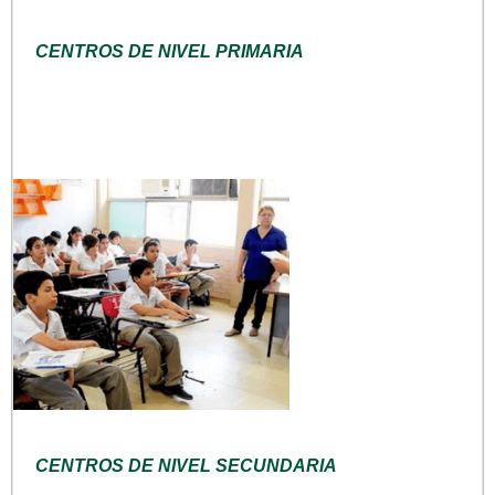
CENTROS DE NIVEL PRIMARIA
CENTROS DE NIVEL SECUNDARIA