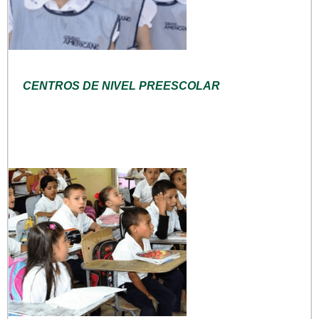
CENTROS DE NIVEL PREESCOLAR