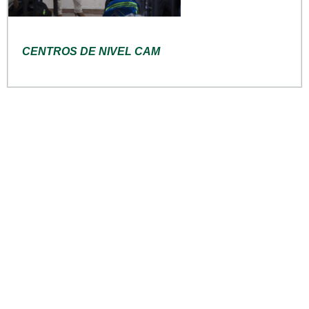
CENTROS DE NIVEL CAM