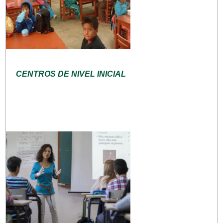
CENTROS DE NIVEL INICIAL