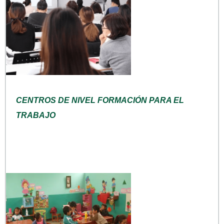
CENTROS DE NIVEL FORMACIÓN PARA EL
TRABAJO